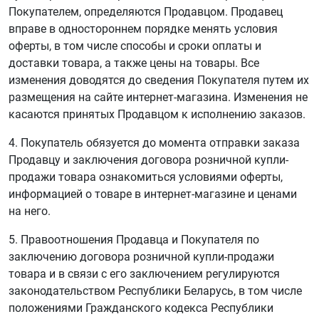
Покупателем, определяются Продавцом. Продавец
вправе в одностороннем порядке менять условия
оферты, в том числе способы и сроки оплаты и
доставки товара, а также цены на товары. Все
изменения доводятся до сведения Покупателя путем их
размещения на сайте интернет-магазина. Изменения не
касаются принятых Продавцом к исполнению заказов.
4. Покупатель обязуется до момента отправки заказа
Продавцу и заключения договора розничной купли-
продажи товара ознакомиться условиями оферты,
информацией о товаре в интернет-магазине и ценами
на него.
5. Правоотношения Продавца и Покупателя по
заключению договора розничной купли-продажи
товара и в связи с его заключением регулируются
законодательством Республики Беларусь, в том числе
положениями Гражданского кодекса Республики