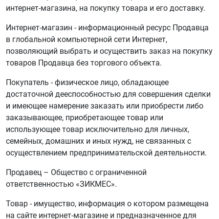
интернет-магазина, на покупку товара и его доставку.
Интернет-магазин - информационный ресурс Продавца
в глобальной компьютерной сети Интернет,
позволяющий выбрать и осуществить заказ на покупку
товаров Продавца без торгового объекта.
Покупатель - физическое лицо, обладающее
достаточной дееспособностью для совершения сделки
и имеющее намерение заказать или приобрести либо
заказывающее, приобретающее товар или
использующее товар исключительно для личных,
семейных, домашних и иных нужд, не связанных с
осуществлением предпринимательской деятельности.
Продавец – Общество с ограниченной
ответственностью «ЗИКМЕС».
Товар - имущество, информация о котором размещена
на сайте интернет-магазине и предназначенное для