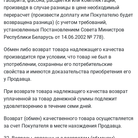
габарита, фасона, расцветки или комплектации,
произведя в случае разницы в цене необходимый
перерасчет (произвести доплату или Покупателю будет
возвращена разница) (с учетом требований,
установленных Постановлением Совета Министров
Республики Беларусь от 14.06.2002 № 778).
Обмен либо возврат товара надлежащего качества
производится при условии, что товар не был в
употреблении, сохранены его потребительские
свойства и имеются доказательства приобретения его
у Продавца.
При возврате товара надлежащего качества возврат
уплаченной за товар денежной суммы подлежит
удовлетворению в течение семи дней.
Возврат (обмен) качественного товара осуществляется
за счет Покупателя в месте нахождения Продавца.