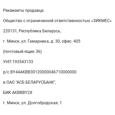
Реквизиты продавца
Общество с ограниченной ответственностью «ЗИКМЕС»
220131, Республика Беларусь,
г. Минск, ул. Гамарника, д. 30, офис. 405
(почтовый ящик 36)
УНП 193543133
р/с BY44AKBB30120000046710000000
в ОАО "АСБ БЕЛАРУСБАНК",
БИК AKBBBY2X
г. Минск, ул. Долгобродская, 1