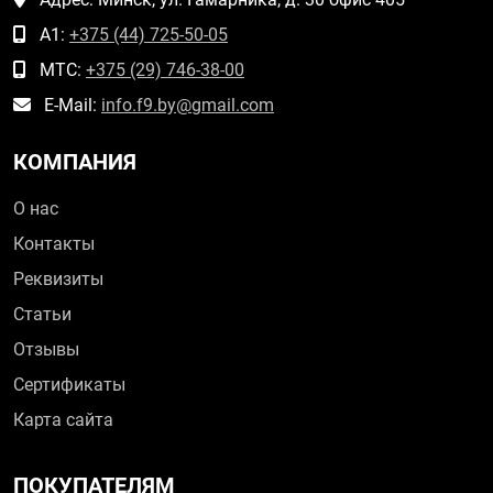
А1:
+375 (44) 725-50-05
МТС:
+375 (29) 746-38-00
E-Mail:
info.f9.by@gmail.com
КОМПАНИЯ
О нас
Контакты
Реквизиты
Статьи
Отзывы
Сертификаты
Карта сайта
ПОКУПАТЕЛЯМ