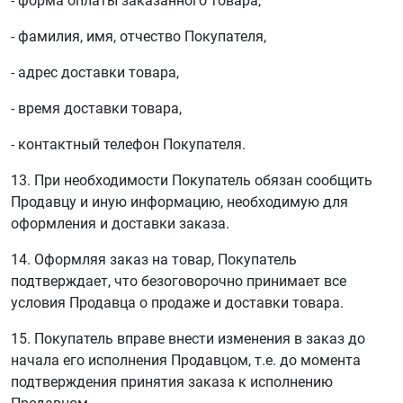
- форма оплаты заказанного товара,
- фамилия, имя, отчество Покупателя,
- адрес доставки товара,
- время доставки товара,
- контактный телефон Покупателя.
13. При необходимости Покупатель обязан сообщить
Продавцу и иную информацию, необходимую для
оформления и доставки заказа.
14. Оформляя заказ на товар, Покупатель
подтверждает, что безоговорочно принимает все
условия Продавца о продаже и доставки товара.
15. Покупатель вправе внести изменения в заказ до
начала его исполнения Продавцом, т.е. до момента
подтверждения принятия заказа к исполнению