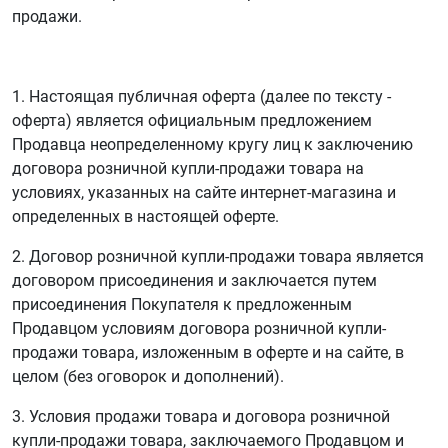
продажи.
1. Настоящая публичная оферта (далее по тексту -
оферта) является официальным предложением
Продавца неопределенному кругу лиц к заключению
договора розничной купли-продажи товара на
условиях, указанных на сайте интернет-магазина и
определенных в настоящей оферте.
2. Договор розничной купли-продажи товара является
договором присоединения и заключается путем
присоединения Покупателя к предложенным
Продавцом условиям договора розничной купли-
продажи товара, изложенным в оферте и на сайте, в
целом (без оговорок и дополнений).
3. Условия продажи товара и договора розничной
купли-продажи товара, заключаемого Продавцом и