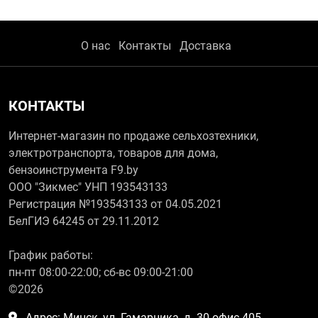
О нас
Контакты
Доставка
КОНТАКТЫ
Интернет-магазин по продаже сельхозтехники,
электротранспорта, товаров для дома,
бензоинструмента F9.by
ООО "Зикмес" УНП 193543133
Регистрация №193543133 от 04.05.2021
БелГИЭ 64245 от 29.11.2012
График работы:
пн-пт 08:00-22:00; сб-вс 09:00-21:00
©2026
Адрес: Минск, ул. Гамарника, д. 30 офис 405