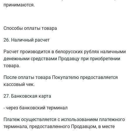
принимаются.
Способы оплаты товара
26. Наличный расчет
Расчет производится в белорусских рублях наличными
денежными средствами Продавцу при приобретении
товара.
После оплаты товара Покупателю предоставляется
кассовый чек.
27. Банковская карта
- через банковский терминал
Платеж осуществляется с использованием платежного
терминала, предоставленного Продавцом, в месте