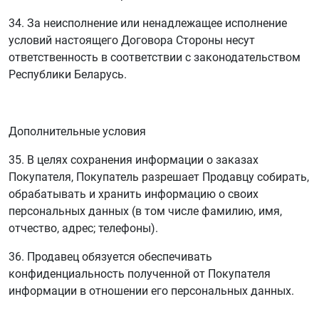
34. За неисполнение или ненадлежащее исполнение
условий настоящего Договора Стороны несут
ответственность в соответствии с законодательством
Республики Беларусь.
Дополнительные условия
35. В целях сохранения информации о заказах
Покупателя, Покупатель разрешает Продавцу собирать,
обрабатывать и хранить информацию о своих
персональных данных (в том числе фамилию, имя,
отчество, адрес; телефоны).
36. Продавец обязуется обеспечивать
конфиденциальность полученной от Покупателя
информации в отношении его персональных данных.