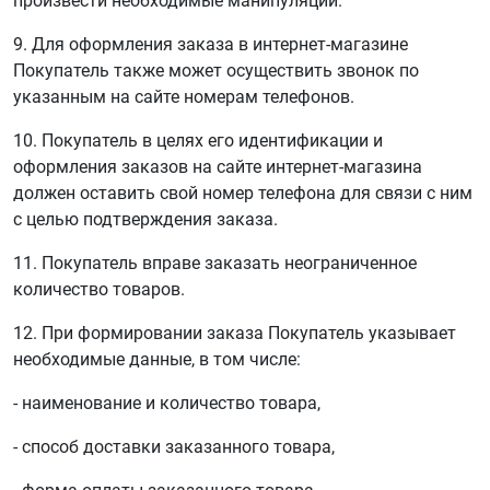
произвести необходимые манипуляции.
9. Для оформления заказа в интернет-магазине
Покупатель также может осуществить звонок по
указанным на сайте номерам телефонов.
10. Покупатель в целях его идентификации и
оформления заказов на сайте интернет-магазина
должен оставить свой номер телефона для связи с ним
с целью подтверждения заказа.
11. Покупатель вправе заказать неограниченное
количество товаров.
12. При формировании заказа Покупатель указывает
необходимые данные, в том числе:
- наименование и количество товара,
- способ доставки заказанного товара,