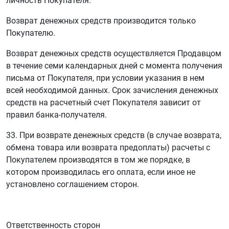
личность Покупателя.
Возврат денежных средств производится только
Покупателю.
Возврат денежных средств осуществляется Продавцом
в течение семи календарных дней с момента получения
письма от Покупателя, при условии указания в нем
всей необходимой данных. Срок зачисления денежных
средств на расчетный счет Покупателя зависит от
правил банка-получателя.
33. При возврате денежных средств (в случае возврата,
обмена товара или возврата предоплаты) расчеты с
Покупателем производятся в том же порядке, в
котором производилась его оплата, если иное не
установлено соглашением сторон.
Ответственность сторон