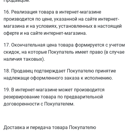
Продавцом.
16. Реализация товара в интернет-магазине
производится по цене, указанной на сайте интернет-
магазина и на условиях, установленных в настоящей
оферте и на сайте интернет-магазина.
17. Окончательная цена товара формируется с учетом
скидок, на которые Покупатель имеет право (в случае
наличия таковых).
18. Продавец подтверждает Покупателю принятие
надлежаще оформленного заказа к исполнению.
19. В интернет-магазине может производится
резервирование товара по предварительной
договоренности с Покупателем.
Доставка и передача товара Покупателю