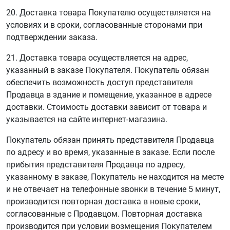
20. Доставка товара Покупателю осуществляется на
условиях и в сроки, согласованные сторонами при
подтверждении заказа.
21. Доставка товара осуществляется на адрес,
указанный в заказе Покупателя. Покупатель обязан
обеспечить возможность доступ представителя
Продавца в здание и помещение, указанное в адресе
доставки. Стоимость доставки зависит от товара и
указывается на сайте интернет-магазина.
Покупатель обязан принять представителя Продавца
по адресу и во время, указанные в заказе. Если после
прибытия представителя Продавца по адресу,
указанному в заказе, Покупатель не находится на месте
и не отвечает на телефонные звонки в течение 5 минут,
производится повторная доставка в новые сроки,
согласованные с Продавцом. Повторная доставка
производится при условии возмещения Покупателем