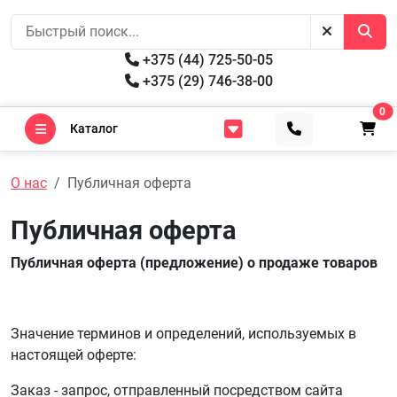
+375 (44) 725-50-05
+375 (29) 746-38-00
0
Каталог
О нас
Публичная оферта
Публичная оферта
Публичная оферта (предложение) о продаже товаров
Значение терминов и определений, используемых в
настоящей оферте:
Заказ - запрос, отправленный посредством сайта