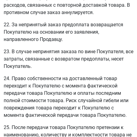
расходов, связанных с повторной доставкой товара. В
противном случае заказ аннулируется.
22. За непринятый заказ предоплата возвращается
Покупателю на основании его заявления,
направленного Продавцу.
23. В случае непринятия заказа по вине Покупателя, все
затраты, связанные с возвратом предоплаты, несет
Покупатель.
24. Право собственности на доставленный товар
переходит к Покупателю с момента фактической
передачи товара Покупателю и оплаты последним
полной стоимости товара. Риск случайной гибели или
повреждения товара переходит к Покупателю с
момента фактической передачи товара Покупателю.
25. После передачи товара Покупателю претензии к
наименованию, количеству и комплектности товара не