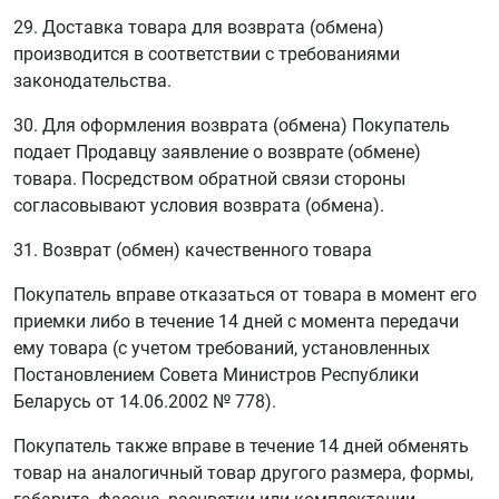
29. Доставка товара для возврата (обмена)
производится в соответствии с требованиями
законодательства.
30. Для оформления возврата (обмена) Покупатель
подает Продавцу заявление о возврате (обмене)
товара. Посредством обратной связи стороны
согласовывают условия возврата (обмена).
31. Возврат (обмен) качественного товара
Покупатель вправе отказаться от товара в момент его
приемки либо в течение 14 дней с момента передачи
ему товара (с учетом требований, установленных
Постановлением Совета Министров Республики
Беларусь от 14.06.2002 № 778).
Покупатель также вправе в течение 14 дней обменять
товар на аналогичный товар другого размера, формы,