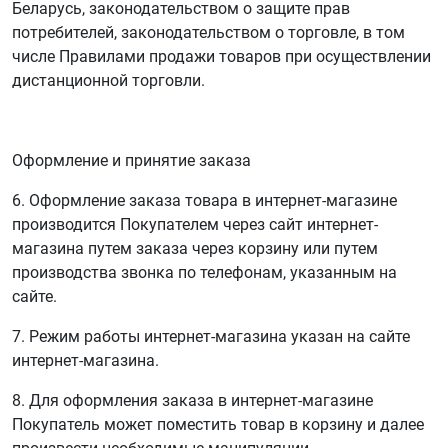
Беларусь, законодательством о защите прав
потребителей, законодательством о торговле, в том
числе Правилами продажи товаров при осуществлении
дистанционной торговли.
Оформление и принятие заказа
6. Оформление заказа товара в интернет-магазине
производится Покупателем через сайт интернет-
магазина путем заказа через корзину или путем
производства звонка по телефонам, указанным на
сайте.
7. Режим работы интернет-магазина указан на сайте
интернет-магазина.
8. Для оформления заказа в интернет-магазине
Покупатель может поместить товар в корзину и далее