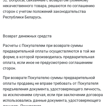
32. Вопросы, связанные с возвратом (обменом)
некачественного товара, решаются по соглашению
сторон с учетом положений законодательства
Республики Беларусь.
Возврат денежных средств
Расчеты с Покупателем при возврате суммы
предварительной оплаты осуществляются в той же
форме, в которой производилась предварительная
оплата, если иное не предусмотрено соглашением
сторон.
При возврате Покупателю суммы предварительной
оплаты продавец не вправе требовать от Покупателя
предъявления документа, удостоверяющего личность,
за исключением случая, если при заключении договора
использовались данные документа, удостоверяющего