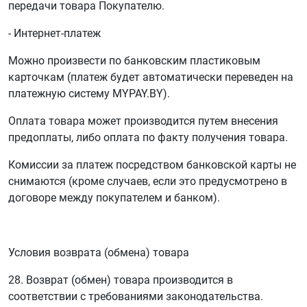
передачи товара Покупателю.
- Интернет-платеж
Можно произвести по банковским пластиковым
карточкам (платеж будет автоматически переведен на
платежную систему MYPAY.BY).
Оплата товара может производится путем внесения
предоплаты, либо оплата по факту получения товара.
Комиссии за платеж посредством банковской карты не
снимаются (кроме случаев, если это предусмотрено в
договоре между покупателем и банком).
Условия возврата (обмена) товара
28. Возврат (обмен) товара производится в
соответствии с требованиями законодательства.