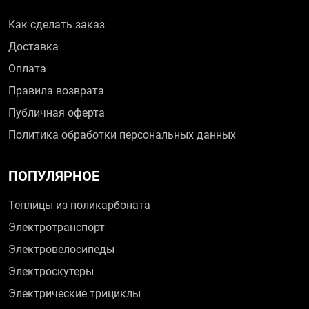
Как сделать заказ
Доставка
Оплата
Правила возврата
Публичная оферта
Политика обработки персональных данных
ПОПУЛЯРНОЕ
Теплицы из поликарбоната
Электротранспорт
Электровелосипеды
Электроскутеры
Электрические трициклы