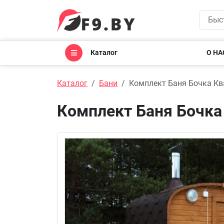
Каталог
О НА
Каталог
Бани
Комплект Баня Бочка Кв
Комплект Баня Бочка