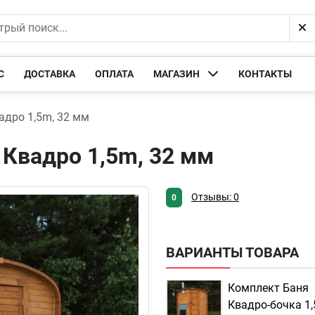
С
ДОСТАВКА
ОПЛАТА
МАГАЗИН
КОНТАКТЫ
адро 1,5m, 32 мм
 Квадро 1,5m, 32 мм
Отзывы: 0
0
ВАРИАНТЫ ТОВАРА
Комплект Баня
Квадро-бочка 1,