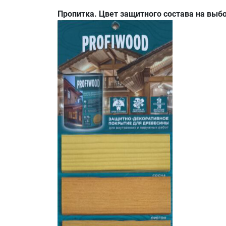
Пропитка. Цвет защитного состава на выбо