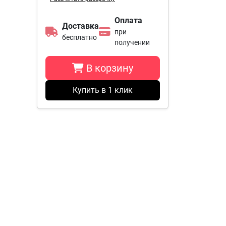
Оплата
Доставка
при
бесплатно
получении
В корзину
Купить в 1 клик