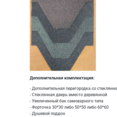
Дополнительная комплектация:
- Дополнительная перегородка со стеклянн
- Стеклянная дверь вместо деревянной
- Увеличенный бак самоварного типа
- Форточка 30*30 либо 50*50 либо 60*60
- Душевой поддон