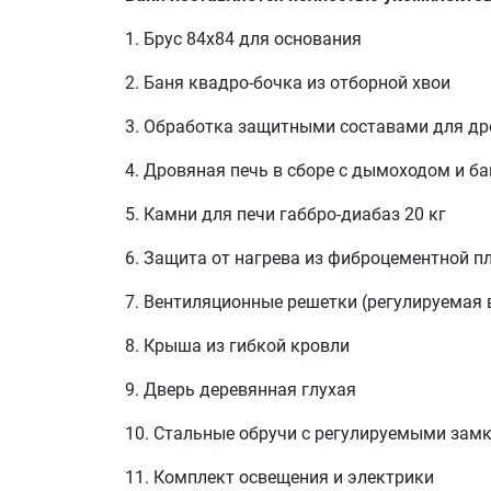
1. Брус 84х84 для основания
2. Баня квадро-бочка из отборной хвои
3. Обработка защитными составами для дре
4. Дровяная печь
в сборе с дымоходом и ба
5. Камни для печи габбро-диабаз 20 кг
6. Защита от нагрева из фиброцементной п
7. Вентиляционные решетки (регулируемая 
8. Крыша из гибкой кровли
9. Дверь
деревянная глухая
10. Стальные обручи с регулируемыми зам
11. Комплект освещения и электрики