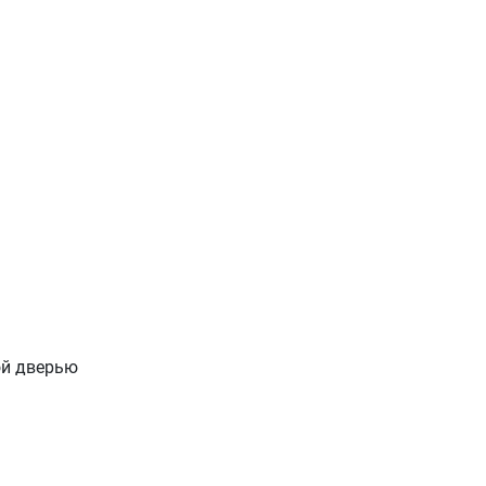
ой дверью