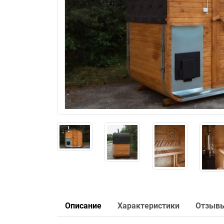
Описание
Характеристики
Отзыв