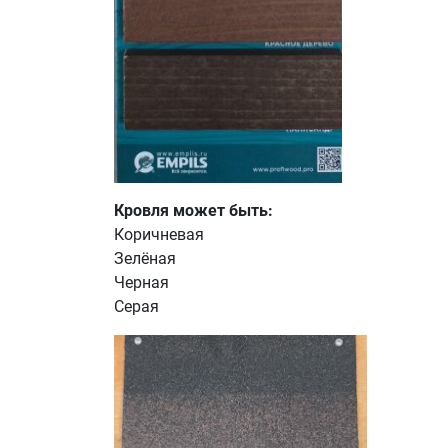
Кровля может быть:
Коричневая
Зелёная
Черная
Серая