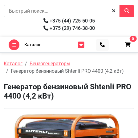
+375 (44) 725-50-05
+375 (29) 746-38-00
0
Каталог
Каталог
Бензогенераторы
Генератор бензиновый Shtenli PRO 4400 (4,2 кВт)
Генератор бензиновый Shtenli PRO
4400 (4,2 кВт)