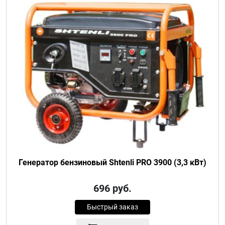
Генератор бензиновый Shtenli PRO 3900 (3,3 кВт)
696
руб.
Быстрый заказ