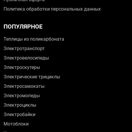
Политика обработки персональных данных
ПОПУЛЯРНОЕ
Теплицы из поликарбоната
Электротранспорт
Электровелосипеды
Электроскутеры
Электрические трициклы
Электросамокаты
Электромопеды
Электроциклы
Электробайки
Мотоблоки