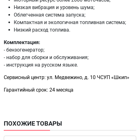
Низкая вибрация и уровень шума;
Облегченная система запуска;
Компактная и экологичная топливная система;
Низкий расход топлива.
Комплектация:
- бензогенератор;
- набор для сборки и обслуживания;
- инструкция на русском языке.
Сервисный центр: ул. Медвежино, д. 10 ЧСУП «Шкип»
Гарантийный срок: 24 месяца
ПОХОЖИЕ ТОВАРЫ