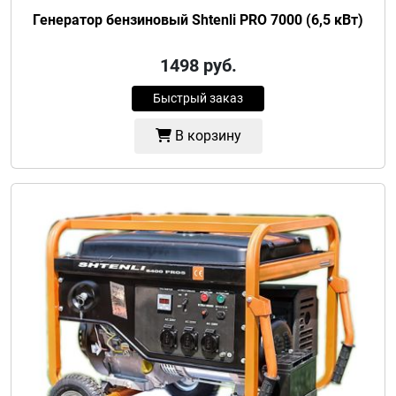
Генератор бензиновый Shtenli PRO 7000 (6,5 кВт)
1498
руб.
Быстрый заказ
В корзину