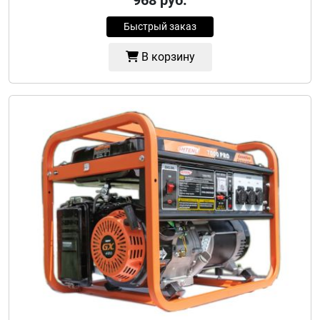
968
руб.
Быстрый заказ
В корзину