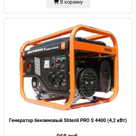
В корзину
Генератор бензиновый Shtenli PRO S 4400 (4,2 кВт)