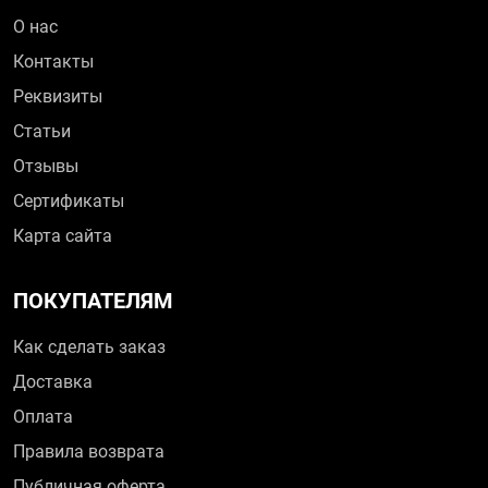
О нас
Контакты
Реквизиты
Статьи
Отзывы
Сертификаты
Карта сайта
ПОКУПАТЕЛЯМ
Как сделать заказ
Доставка
Оплата
Правила возврата
Публичная оферта