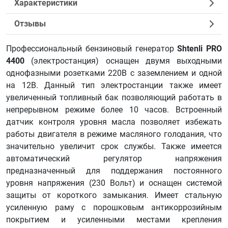
Характеристики
Отзывы
Профессиональный бензиновый генератор
Shtenli PRO
4400
(электростанция) оснащен двумя выходными
однофазными розетками 220В с заземлением и одной
на 12В. Данный тип электростанции также имеет
увеличенный топливный бак позволяющий работать в
непрерывном режиме более 10 часов. Встроенный
датчик контроля уровня масла позволяет избежать
работы двигателя в режиме масляного голодания, что
значительно увеличит срок службы. Также имеется
автоматический регулятор напряжения
предназначенный для поддержания постоянного
уровня напряжения (230 Вольт) и оснащен системой
защиты от короткого замыкания. Имеет стальную
усиленную раму с порошковым антикоррозийным
покрытием и усиленными местами крепления