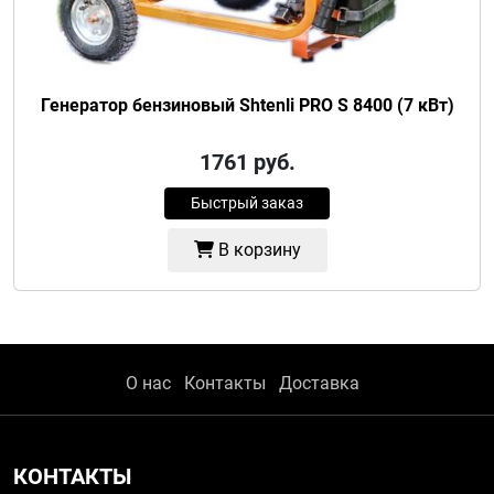
Генератор бензиновый Shtenli PRO S 8400 (7 кВт)
1761
руб.
Быстрый заказ
В корзину
О нас
Контакты
Доставка
КОНТАКТЫ