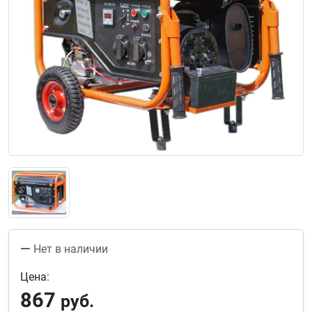
Нет в наличии
Цена:
867
руб.