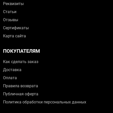
Реквизиты
Статьи
Отзывы
Сертификаты
Карта сайта
ПОКУПАТЕЛЯМ
Как сделать заказ
Доставка
Оплата
Правила возврата
Публичная оферта
Политика обработки персональных данных