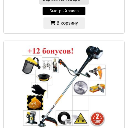
Быстрый заказ
В корзину