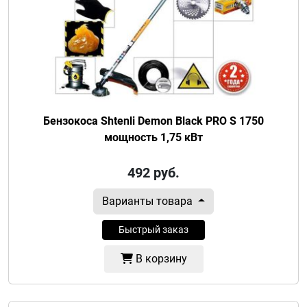
Бензокоса Shtenli Demon Black PRO S 1750
мощность 1,75 кВт
492
руб.
Варианты товара
Быстрый заказ
В корзину