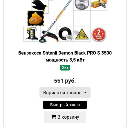
Бензокоса Shtenli Demon Black PRO S 3500
мощность 3,5 кВт
Хит
551
руб.
Варианты товара
Быстрый заказ
В корзину