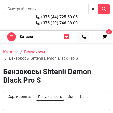
+375 (44) 725-50-05
+375 (29) 746-38-00
0
Каталог
Каталог
Бензокосы
Бензокосы Shtenli Demon Black Pro S
Бензокосы Shtenli Demon
Black Pro S
Сортировка:
Популярность
Имя
Цена