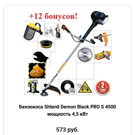
Бензокоса Shtenli Demon Black PRO S 4500
мощность 4,5 кВт
573
руб.