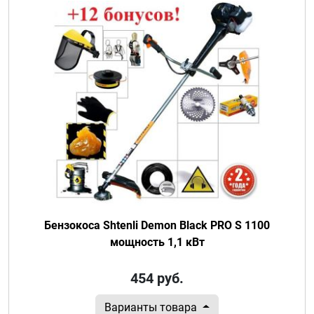
Бензокоса Shtenli Demon Black PRO S 1100
мощность 1,1 кВт
454
руб.
Варианты товара