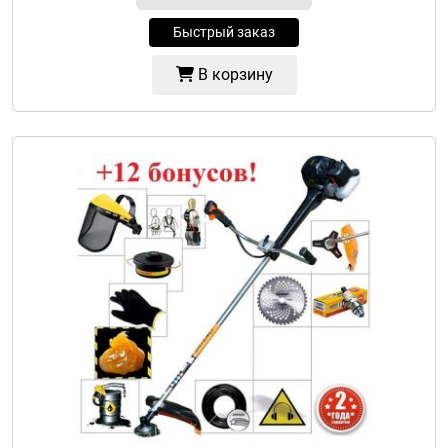
Быстрый заказ
В корзину