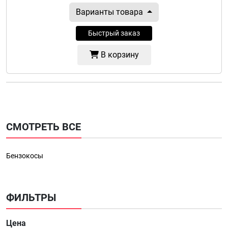
Варианты товара
Быстрый заказ
В корзину
СМОТРЕТЬ ВСЕ
Бензокосы
ФИЛЬТРЫ
Цена