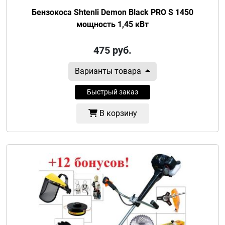
Бензокоса Shtenli Demon Black PRO S 1450
мощность 1,45 кВт
475
руб.
Варианты товара
Быстрый заказ
В корзину