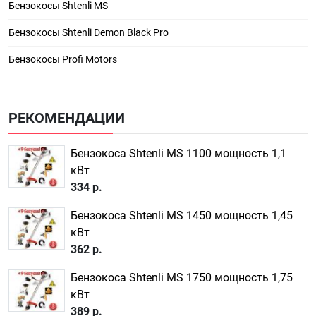
Бензокосы Shtenli MS
Бензокосы Shtenli Demon Black Pro
Бензокосы Profi Motors
РЕКОМЕНДАЦИИ
Бензокоса Shtenli MS 1100 мощность 1,1
кВт
334 р.
Бензокоса Shtenli MS 1450 мощность 1,45
кВт
362 р.
Бензокоса Shtenli MS 1750 мощность 1,75
кВт
389 р.