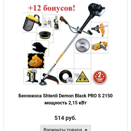
Бензокоса Shtenli Demon Black PRO S 2150
мощность 2,15 кВт
514
руб.
Варианты товара