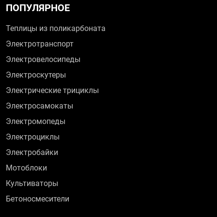
ПОПУЛЯРНОЕ
Теплицы из поликарбоната
Электротранспорт
Электровелосипеды
Электроскутеры
Электрические трициклы
Электросамокаты
Электромопеды
Электроциклы
Электробайки
Мотоблоки
Культиваторы
Бетоносмесители