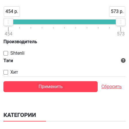
454 р.
573 р.
454
573
Производитель
Shtenli
Тэги
Хит
Применить
Сбросить
КАТЕГОРИИ