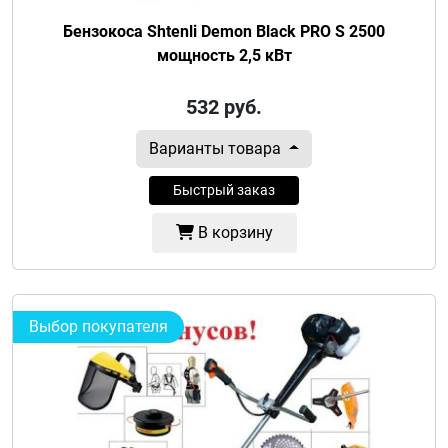
Бензокоса Shtenli Demon Black PRO S 2500
мощность 2,5 кВт
532
руб.
Варианты товара
Быстрый заказ
В корзину
Выбор покупателя