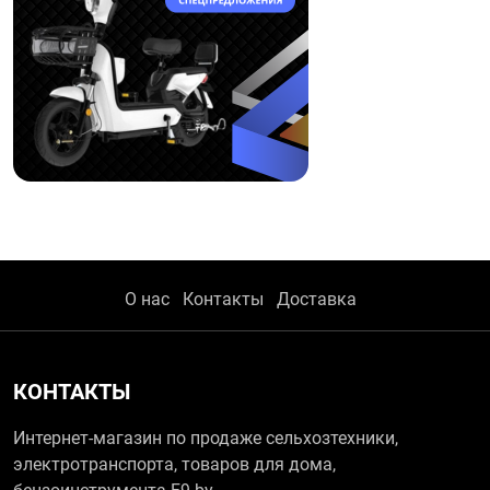
О нас
Контакты
Доставка
КОНТАКТЫ
Интернет-магазин по продаже сельхозтехники,
электротранспорта, товаров для дома,