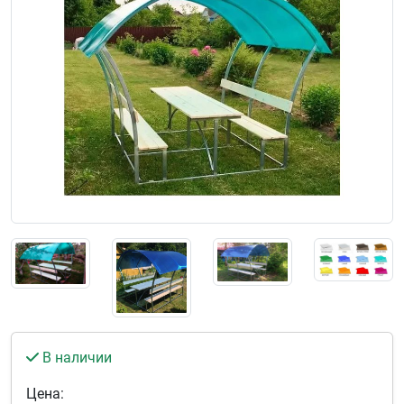
В наличии
Цена: