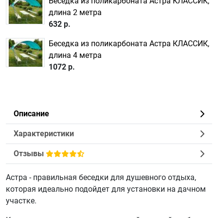
Беседка из поликарбоната Астра КЛАССИК,
длина 2 метра
632 р.
Беседка из поликарбоната Астра КЛАССИК,
длина 4 метра
1072 р.
Описание
Характеристики
Отзывы
Астра - правильная беседки для душевного отдыха,
которая идеально подойдет для установки на дачном
участке.