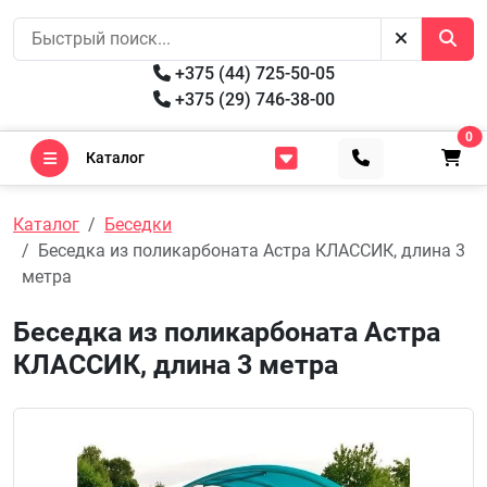
+375 (44) 725-50-05
+375 (29) 746-38-00
0
Каталог
Каталог
Беседки
Беседка из поликарбоната Астра КЛАССИК, длина 3
метра
Беседка из поликарбоната Астра
КЛАССИК, длина 3 метра