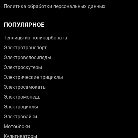
Политика обработки персональных данных
ПОПУЛЯРНОЕ
Теплицы из поликарбоната
Электротранспорт
Электровелосипеды
Электроскутеры
Электрические трициклы
Электросамокаты
Электромопеды
Электроциклы
Электробайки
Мотоблоки
Культиваторы