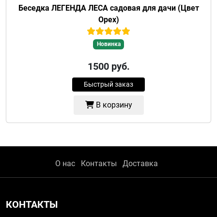
Беседка ЛЕГЕНДА ЛЕСА садовая для дачи (Цвет
Орех)
Новинка
1500
руб.
Быстрый заказ
В корзину
О нас
Контакты
Доставка
КОНТАКТЫ