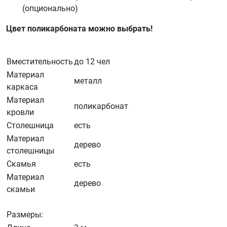
(опционально)
Цвет поликарбоната можно выбрать!
Вместительность
до 12 чел
Материал
металл
каркаса
Материал
поликарбонат
кровли
Столешница
есть
Материал
дерево
столешницы
Скамья
есть
Материал
дерево
скамьи
Размеры: