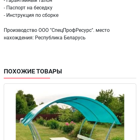
- Гарантийный талон
- Паспорт на беседку
- Инструкция по сборке
Производство ООО "СпецПрофРесурс". место
нахождения: Республика Беларусь
ПОХОЖИЕ ТОВАРЫ