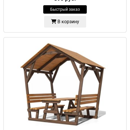
Быстрый заказ
В корзину