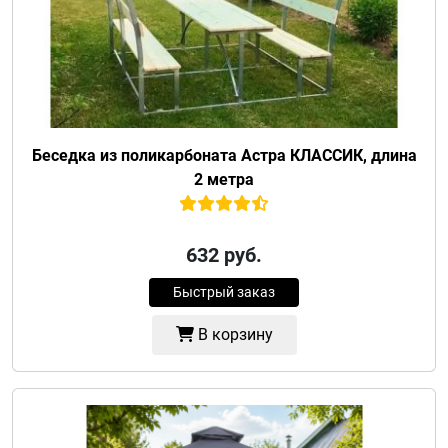
Беседка из поликарбоната Астра КЛАССИК, длина
2 метра
632
руб.
Быстрый заказ
В корзину