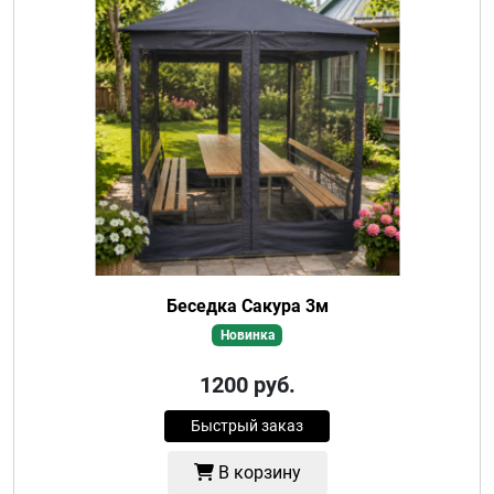
Беседка Сакура 3м
Новинка
1200
руб.
Быстрый заказ
В корзину