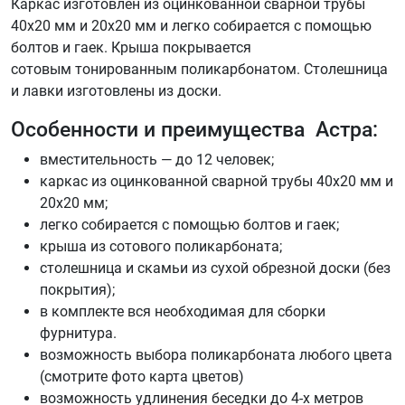
Каркас изготовлен из оцинкованной сварной трубы
40х20 мм и 20х20 мм и легко собирается с помощью
болтов и гаек. Крыша покрывается
сотовым тонированным поликарбонатом. Столешница
и лавки изготовлены из доски.
Особенности и преимущества Астра:
вместительность — до 12 человек;
каркас из оцинкованной сварной трубы 40х20 мм и
20х20 мм;
легко собирается с помощью болтов и гаек;
крыша из сотового поликарбоната;
столешница и скамьи из сухой обрезной доски (без
покрытия);
в комплекте вся необходимая для сборки
фурнитура.
возможность выбора поликарбоната любого цвета
(смотрите фото карта цветов)
возможность удлинения беседки до 4-х метров