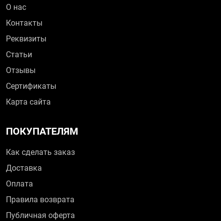
О нас
Контакты
Реквизиты
Статьи
Отзывы
Сертификаты
Карта сайта
ПОКУПАТЕЛЯМ
Как сделать заказ
Доставка
Оплата
Правила возврата
Публичная оферта