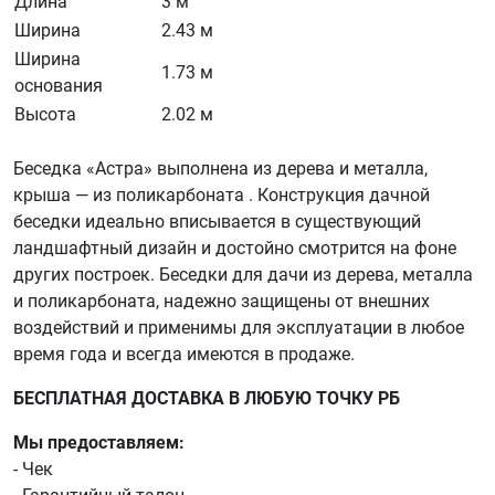
Длина
3 м
Ширина
2.43 м
Ширина
1.73 м
основания
Высота
2.02 м
Беседка «Астра» выполнена из дерева и металла,
крыша — из поликарбоната . Конструкция дачной
беседки идеально вписывается в существующий
ландшафтный дизайн и достойно смотрится на фоне
других построек. Беседки для дачи из дерева, металла
и поликарбоната, надежно защищены от внешних
воздействий и применимы для эксплуатации в любое
время года и всегда имеются в продаже.
БЕСПЛАТНАЯ ДОСТАВКА В ЛЮБУЮ ТОЧКУ РБ
Мы предоставляем:
- Чек