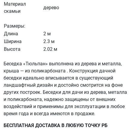
Материал
дерево
скамьи
Размеры:
Длина
2 м
Ширина
2.3 м
Высота
2.02 м
Беседка «Тюльпан» выполнена из дерева и металла,
крыша — из поликарбоната . Конструкция дачной
беседки идеально вписывается в существующий
ландшафтный дизайн и достойно смотрится на фоне
других построек. Беседки для дачи из дерева, металла
и поликарбоната, надежно защищены от внешних
воздействий и применимы для эксплуатации в любое
время года и всегда имеются в продаже.
БЕСПЛАТНАЯ ДОСТАВКА В ЛЮБУЮ ТОЧКУ РБ