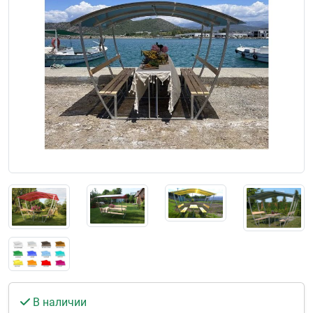
В наличии