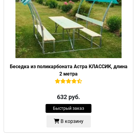
Беседка из поликарбоната Астра КЛАССИК, длина
2 метра
632
руб.
Быстрый заказ
В корзину