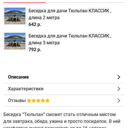
Беседка для дачи Тюльпан КЛАССИК ,
длина 2 метра
642 р.
Беседка для дачи Тюльпан КЛАССИК ,
длина 3 метра
792 р.
Описание
Характеристики
Отзывы
Беседка “Тюльпан” сможет стать отличным местом
для завтрака, обеда, ужина и просто посиделок. В ней