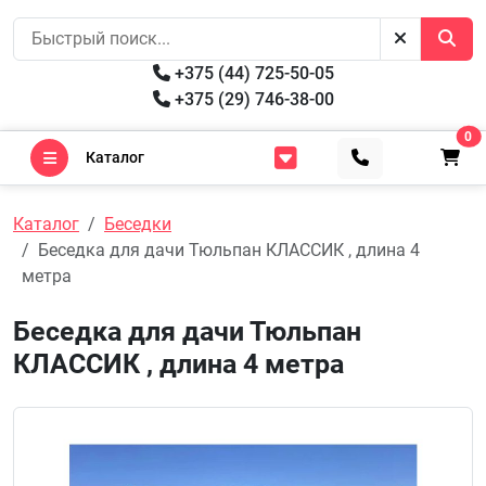
+375 (44) 725-50-05
+375 (29) 746-38-00
0
Каталог
Каталог
Беседки
Беседка для дачи Тюльпан КЛАССИК , длина 4
метра
Беседка для дачи Тюльпан
КЛАССИК , длина 4 метра