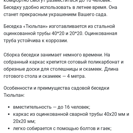
комфортно смогут разместиться до 16 человек.
Беседку удобно использовать в летнее время. Она
станет прекрасным украшением Вашего сада.
Беседка «Тюльпан» изготавливается из стальной
оцинкованной трубы 40*20 и 20*20. Оцинкованная
труба устойчива к коррозии.
Сборка беседки занимает немного времени. На
собранный каркас крепится сотовый поликарбонат и
обрезные доски для столешницы и скамеек. Длина
готового стола и скамеек — 4 метра.
Особенности и преимущества садовой беседки
Тюльпан:
вместительность — до 16 человек;
каркас из оцинкованной сварной трубы 40х20 мм и
20х20 мм;
легко собирается с помощью болтов и гаек;