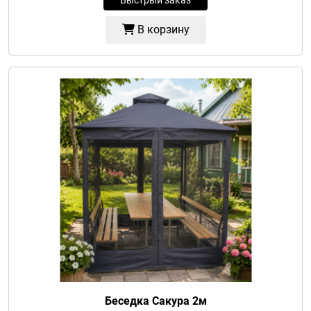
Быстрый заказ
В корзину
Беседка Сакура 2м