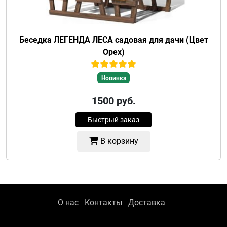
Беседка ЛЕГЕНДА ЛЕСА садовая для дачи (Цвет
Орех)
Новинка
1500
руб.
Быстрый заказ
В корзину
О нас
Контакты
Доставка