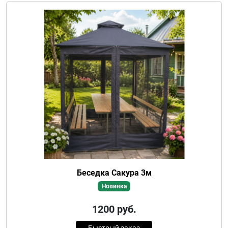
Беседка Сакура 3м
Новинка
1200
руб.