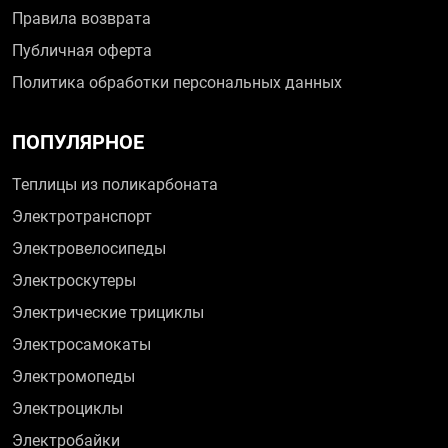
Правила возврата
Публичная оферта
Политика обработки персональных данных
ПОПУЛЯРНОЕ
Теплицы из поликарбоната
Электротранспорт
Электровелосипеды
Электроскутеры
Электрические трициклы
Электросамокаты
Электромопеды
Электроциклы
Электробайки