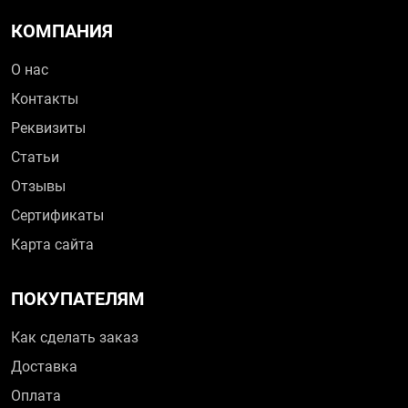
КОМПАНИЯ
О нас
Контакты
Реквизиты
Статьи
Отзывы
Сертификаты
Карта сайта
ПОКУПАТЕЛЯМ
Как сделать заказ
Доставка
Оплата