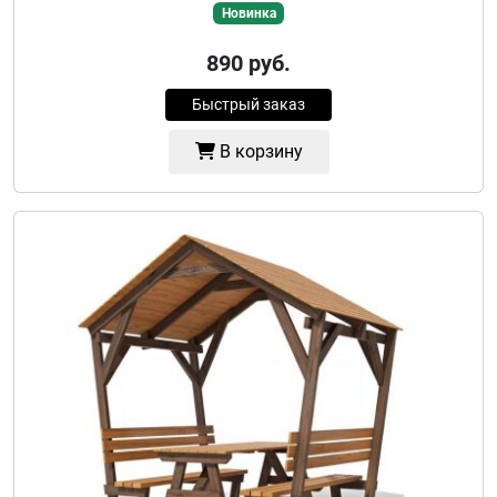
Новинка
890
руб.
Быстрый заказ
В корзину