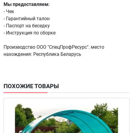
Мы предоставляем:
- Чек
- Гарантийный талон
- Паспорт на беседку
- Инструкция по сборке
Производство ООО "СпецПрофРесурс". место
нахождения: Республика Беларусь
ПОХОЖИЕ ТОВАРЫ