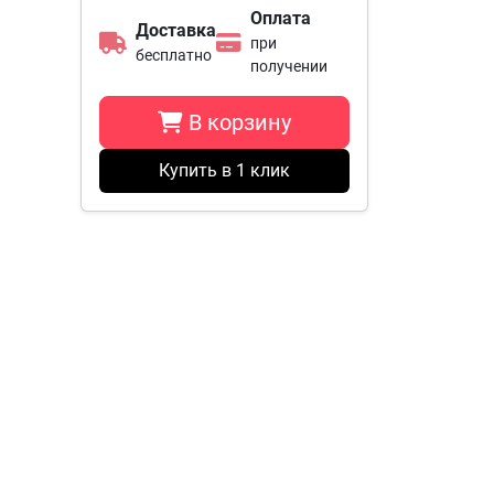
Оплата
Доставка
при
бесплатно
получении
В корзину
Купить в 1 клик