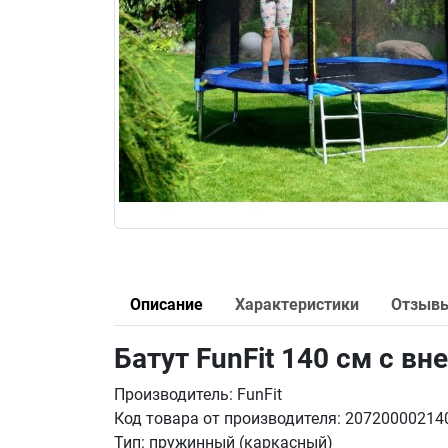
Описание
Характеристики
Отзыв
Батут FunFit 140 см с вн
Производитель: FunFit
Код товара от производителя: 20720000214
Тип: пружинный (каркасный)