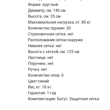
Форма: круглый
Диаметр, см: 140 см
Высота, см: 35 см
Максимальная нагрузка, кг: 80 кг
Количество пружин: 30
Страховочная сетка: нет
Расположение сетки:снаружи
Нижняя сетка: нет
Высота с сеткой, см: 125 см
Лестница: нет
Поручень: нет
Ручка: нет
Количество опор: 6
Цвет:синий
Вес, кг: 18 кг
Гарантия: 1 год
Комплектация: Батут, Защитная сетка