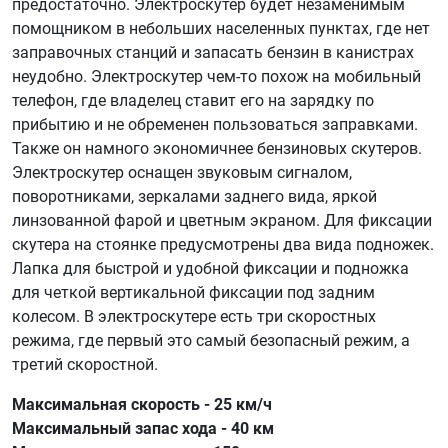
предостаточно. Электроскутер будет незаменимым
помощником в небольших населенных пунктах, где нет
заправочных станций и запасать бензин в канистрах
неудобно. Электроскутер чем-то похож на мобильный
телефон, где владелец ставит его на зарядку по
прибытию и не обременен пользоваться заправками.
Также он намного экономичнее бензиновых скутеров.
Электроскутер оснащен звуковым сигналом,
поворотниками, зеркалами заднего вида, яркой
линзованной фарой и цветным экраном. Для фиксации
скутера на стоянке предусмотрены два вида подножек.
Лапка для быстрой и удобной фиксации и подножка
для четкой вертикальной фиксации под задним
колесом. В электроскутере есть три скоростных
режима, где первый это самый безопасный режим, а
третий скоростной.
Максимальная скорость - 25 км/ч
Максимальный запас хода - 40 км