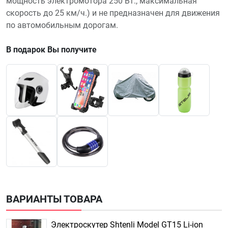
мощность электромотора 250 Вт., максимальная
скорость до 25 км/ч.) и не предназначен для движения
по автомобильным дорогам.
В подарок Вы получите
ВАРИАНТЫ ТОВАРА
Электроскутер Shtenli Model GT15 Li-ion