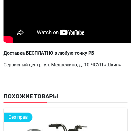
Доставка БЕСПЛАТНО в любую точку РБ
Сервисный центр: ул. Медвежино, д. 10 ЧСУП «Шкип»
ПОХОЖИЕ ТОВАРЫ
Без прав