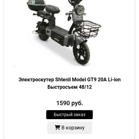
Электроскутер Shtenli Model GT9 20A Li-ion
Быстросъем 48/12
1590
руб.
Быстрый заказ
В корзину