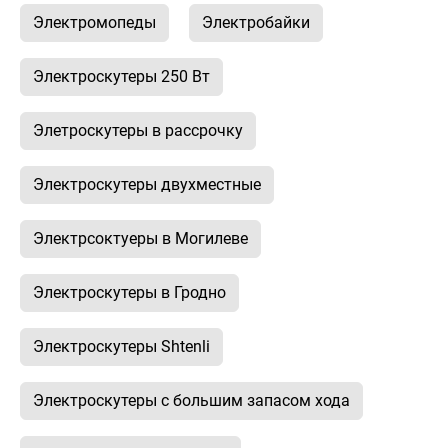
Электромопеды
Электробайки
Электроскутеры 250 Вт
Элетроскутеры в рассрочку
Электроскутеры двухместные
Электрсоктуеры в Могилеве
Электроскутеры в Гродно
Электроскутеры Shtenli
Электроскутеры с большим запасом хода