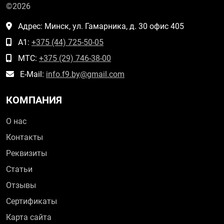
©2026
Адрес: Минск, ул. Гамарника, д. 30 офис 405
А1:
+375 (44) 725-50-05
МТС:
+375 (29) 746-38-00
E-Mail:
info.f9.by@gmail.com
КОМПАНИЯ
О нас
Контакты
Реквизиты
Статьи
Отзывы
Сертификаты
Карта сайта