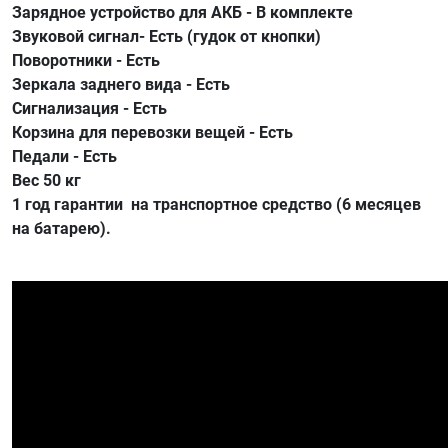
Зарядное устройство для АКБ - В комплекте
Звуковой сигнал- Есть (гудок от кнопки)
Поворотники - Есть
Зеркала заднего вида - Есть
Сигнализация - Есть
Корзина для перевозки вещей - Есть
Педали - Есть
Вес 50 кг
1 год гарантии на транспортное средство (6 месяцев
на батарею).