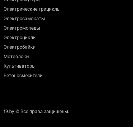
Электрические трициклы
Электросамокаты
Электромопеды
Электроциклы
Электробайки
Мотоблоки
Культиваторы
Бетоносмесители
f9.by © Все права защищены.