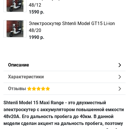
48/12
1590 р.
Электроскутер Shtenli Model GT15 Li-ion
48/20
1990 р.
Описание
Характеристики
Отзывы
Shtenli Model 15 Maxi Range - это двухместный
электроскутер с аккумулятором повышенной емкости
48v20А. Его дальность пробега до 40км. В данной
модели сделан акцент на дальность пробега, поэтому