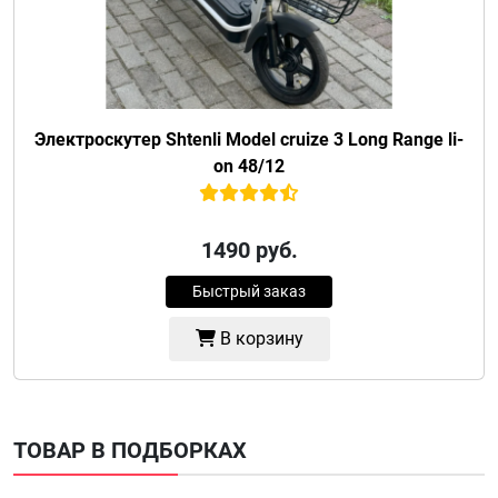
Электроскутер Shtenli Model cruize 3 Long Range li-
on 48/12
1490
руб.
Быстрый заказ
В корзину
ТОВАР В ПОДБОРКАХ