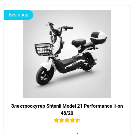
Без прав
Электроскутер Shtenli Model 21 Performance li-on
48/20