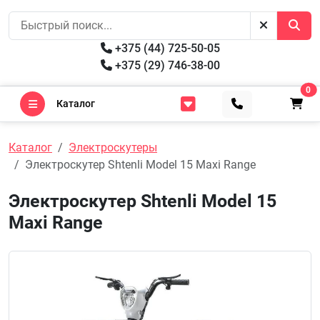
+375 (44) 725-50-05
+375 (29) 746-38-00
0
Каталог
Каталог
Электроскутеры
Электроскутер Shtenli Model 15 Maxi Range
Электроскутер Shtenli Model 15
Maxi Range