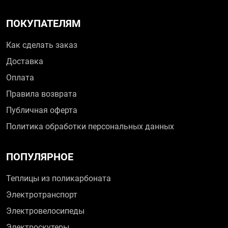
ПОКУПАТЕЛЯМ
Как сделать заказ
Доставка
Оплата
Правила возврата
Публичная оферта
Политика обработки персональных данных
ПОПУЛЯРНОЕ
Теплицы из поликарбоната
Электротранспорт
Электровелосипеды
Электроскутеры