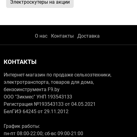
Электроскутеры на акции
О нас
Контакты
Доставка
КОНТАКТЫ
Интернет-магазин по продаже сельхозтехники,
электротранспорта, товаров для дома,
бензоинструмента F9.by
ООО "Зикмес" УНП 193543133
Регистрация №193543133 от 04.05.2021
БелГИЭ 64245 от 29.11.2012
График работы:
пн-пт 08:00-22:00; сб-вс 09:00-21:00