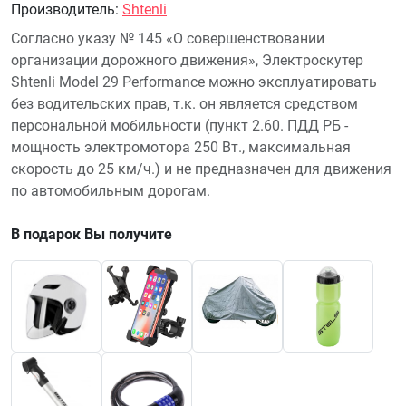
Производитель
:
Shtenli
Согласно указу № 145 «О совершенствовании
организации дорожного движения», Электроскутер
Shtenli Model 29 Performance можно эксплуатировать
без водительских прав, т.к. он является средством
персональной мобильности (пункт 2.60. ПДД РБ -
мощность электромотора 250 Вт., максимальная
скорость до 25 км/ч.) и не предназначен для движения
по автомобильным дорогам.
В подарок Вы получите