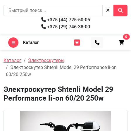
+375 (44) 725-50-05
+375 (29) 746-38-00
0
Каталог
Каталог
Электроскутеры
Электроскутер Shtenli Model 29 Performance li-on
60/20 250w
Электроскутер Shtenli Model 29
Performance li-on 60/20 250w