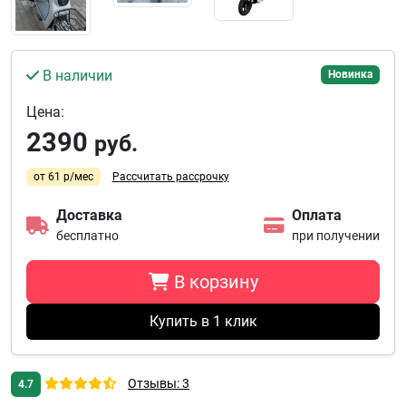
В наличии
Новинка
Цена:
2390
руб.
от 61 р/мес
Рассчитать рассрочку
Доставка
Оплата
бесплатно
при получении
В корзину
Купить в 1 клик
Отзывы: 3
4.7