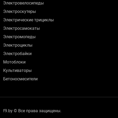
Электровелосипеды
Электроскутеры
Электрические трициклы
Электросамокаты
Электромопеды
Электроциклы
Электробайки
Мотоблоки
Культиваторы
Бетоносмесители
f9.by © Все права защищены.