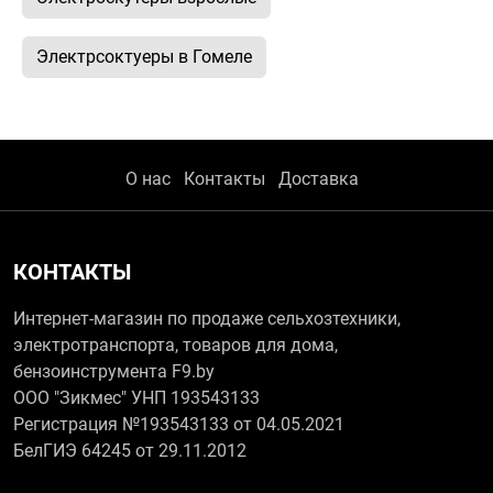
Электрсоктуеры в Гомеле
О нас
Контакты
Доставка
КОНТАКТЫ
Интернет-магазин по продаже сельхозтехники,
электротранспорта, товаров для дома,
бензоинструмента F9.by
ООО "Зикмес" УНП 193543133
Регистрация №193543133 от 04.05.2021
БелГИЭ 64245 от 29.11.2012