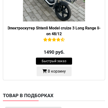
Электроскутер Shtenli Model cruize 3 Long Range li-
on 48/12
1490
руб.
Быстрый заказ
В корзину
ТОВАР В ПОДБОРКАХ