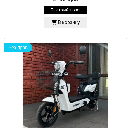
Быстрый заказ
В корзину
Без прав