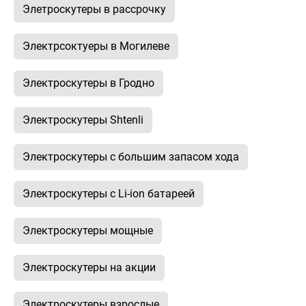
Элетроскутеры в рассрочку
Электрсоктуеры в Могилеве
Электроскутеры в Гродно
Электроскутеры Shtenli
Электроскутеры с большим запасом хода
Электроскутеры с Li-ion батареей
Электроскутеры мощные
Электроскутеры на акции
Электроскутеры взрослые