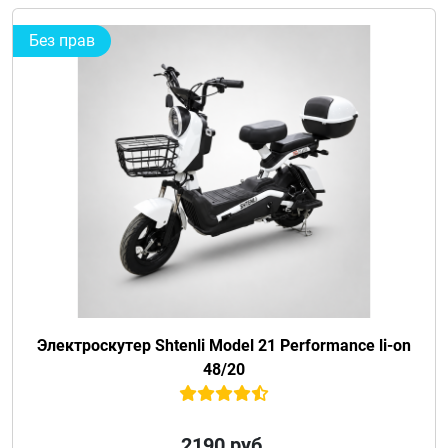
Без прав
Электроскутер Shtenli Model 21 Performance li-on
48/20
2190
руб.