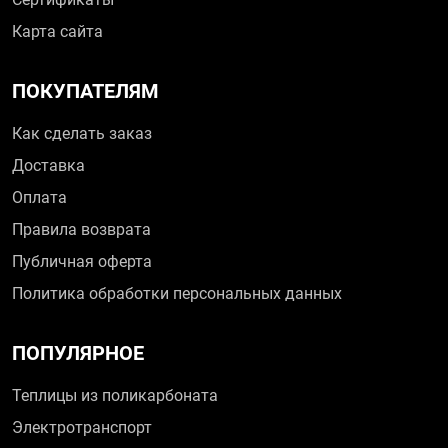
Карта сайта
ПОКУПАТЕЛЯМ
Как сделать заказ
Доставка
Оплата
Правила возврата
Публичная оферта
Политика обработки персональных данных
ПОПУЛЯРНОЕ
Теплицы из поликарбоната
Электротранспорт