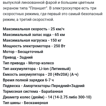
выпуклой линзованной фарой и большим цветным
экраном типа “Планшет”. В электроскутере есть три
скоростных режима, где первый это самый безопасный
режим, а третий скоростной.
Максимальная скорость - 25 км/ч
Максимальный запас хода - 65 км
Максимальная нагрузка - 150 кг
Мощность электромотора - 250 Вт
Мотор - Бесщеточный
Привод - Задний
Тип привода - Мотор-колесо
Тип аккумулятора - Li-ion (Литиевый)
Емкость аккумулятора - 20 (48v20A) (А⋅ч)
Время полной зарядки 6-7 ч
Подвеска - Амортизаторы Передний+Задний
Тормозная система - Барабанная
Диаметр колес (дюйм) - 14 (14-2.75 либо 300-10)
Тип шины - Бескамерная