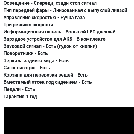
Освещение - Спереди, сзади стоп сигнал
Тип передней фары - Линзованная с выпуклой линзой
Управление скоростью - Ручка газа
Три режима скорости
Информационная панель - Большой LED дисплей
Зарядное устройство для АКБ - В комплекте
Звуковой сигнал - Есть (гудок от кнопки)
Поворотники - Есть
Зеркала заднего вида - Есть
Сигнализация - Есть
Корзина для перевозки вещей - Есть
Вместимый отсек под сидением - Есть
Педали - Есть
Гарантия 1 год