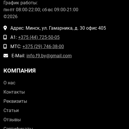
График работы:
пн-пт 08:00-22:00; сб-вс 09:00-21:00
©2026
Адрес: Минск, ул. Гамарника, д. 30 офис 405
А1:
+375 (44) 725-50-05
МТС:
+375 (29) 746-38-00
E-Mail:
info.f9.by@gmail.com
КОМПАНИЯ
О нас
Контакты
Реквизиты
Статьи
Отзывы
Сертификаты