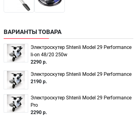
ВАРИАНТЫ ТОВАРА
Электроскутер Shtenli Model 29 Performance
li-on 48/20 250w
2290 р.
Электроскутер Shtenli Model 29 Performance
2190 р.
Электроскутер Shtenli Model 29 Performance
Pro
2290 р.