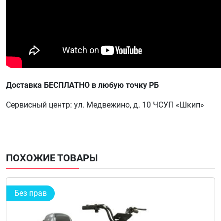
Доставка БЕСПЛАТНО в любую точку РБ
Сервисный центр: ул. Медвежино, д. 10 ЧСУП «Шкип»
ПОХОЖИЕ ТОВАРЫ
Без прав