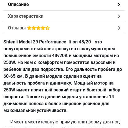
Описание
Характеристики
Отзывы
Shtenli Model 29 Performance li-on 48/20 - это
полутораместный электроскутер с аккумулятором
повышенной емкости 48v20А и мощным мотором на
250W. На нем с комфортом поместится взрослый и
ребенок или два подростка. Его дальность пробега до
60-65 км. В данной модели сделан акцент на
дальность пробега и динамику. Мощный мотор на
250W имеет приятный резкий старт и быстрый набор
скорости. Также в данной модели установлены 14
дюймовые колеса с более широкой резиной для
максимальной устойчивости.
Имеет вместительную прямую платформу для ног,