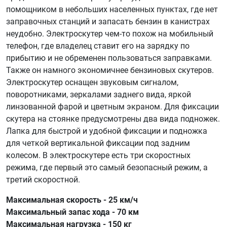
помощником в небольших населенных пунктах, где нет
заправочных станций и запасать бензин в канистрах
неудобно. Электроскутер чем-то похож на мобильный
телефон, где владелец ставит его на зарядку по
прибытию и не обременен пользоваться заправками.
Также он намного экономичнее бензиновых скутеров.
Электроскутер оснащен звуковым сигналом,
поворотниками, зеркалами заднего вида, яркой
линзованной фарой и цветным экраном. Для фиксации
скутера на стоянке предусмотрены два вида подножек.
Лапка для быстрой и удобной фиксации и подножка
для четкой вертикальной фиксации под задним
колесом. В электроскутере есть три скоростных
режима, где первый это самый безопасный режим, а
третий скоростной.
Максимальная скорость - 25 км/ч
Максимальный запас хода - 70 км
Максимальная нагрузка - 150 кг