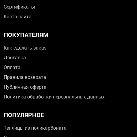
Сертификаты
Карта сайта
ПОКУПАТЕЛЯМ
Как сделать заказ
Доставка
Оплата
Правила возврата
Публичная оферта
Политика обработки персональных данных
ПОПУЛЯРНОЕ
Теплицы из поликарбоната