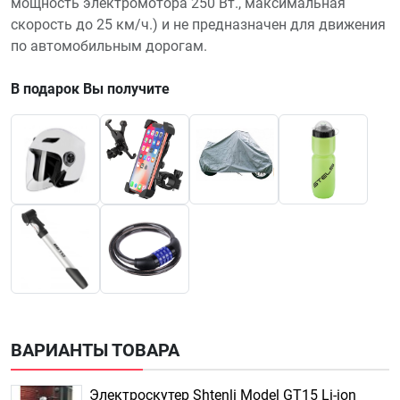
мощность электромотора 250 Вт., максимальная
скорость до 25 км/ч.) и не предназначен для движения
по автомобильным дорогам.
В подарок Вы получите
ВАРИАНТЫ ТОВАРА
Электроскутер Shtenli Model GT15 Li-ion