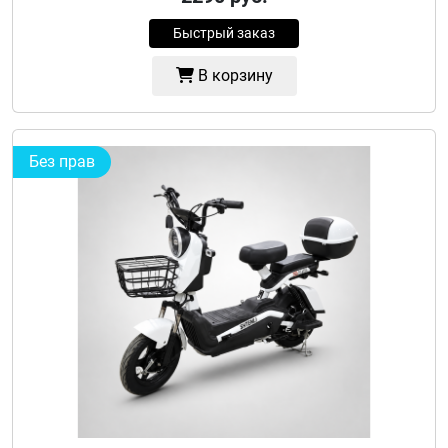
Быстрый заказ
В корзину
Без прав