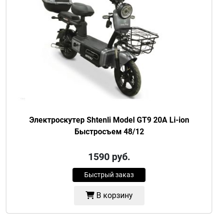
Электроскутер Shtenli Model GT9 20A Li-ion
Быстросъем 48/12
1590
руб.
Быстрый заказ
В корзину