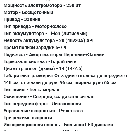
Мощность электромотора - 250 Вт
Мотор - Бесщеточный
Привод - Задний
Тип привода - Мотор-колесо
Тип аккумулятора - Li-ion (Литиевый)
Емкость аккумулятора - 20 (48v20A) А⋅ч
Время полной зарядки 6-7 ч
Подвеска - Амортизаторы Передний+Задний
Тормозная система - Барабанная
Диаметр колес (дюйм) - 14 (14-2.5)
Габаритные размеры: От заднего колеса до переднего
148 см, от земли до руля 96 см, ширина руля 65 см
Тип шины - Бескамерная
Освещение - Спереди, сзади стоп сигнал
Тип передней фары - Линзованная
Управление скоростью - Ручка газа
Три режима скорости
Информационная панель - Большой LED дисплей