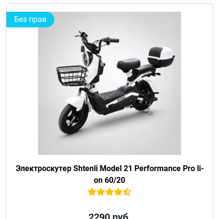
Без прав
Электроскутер Shtenli Model 21 Performance Pro li-
on 60/20
2290
руб.