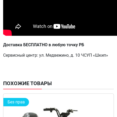
Доставка БЕСПЛАТНО в любую точку РБ
Сервисный центр: ул. Медвежино, д. 10 ЧСУП «Шкип»
ПОХОЖИЕ ТОВАРЫ
Без прав