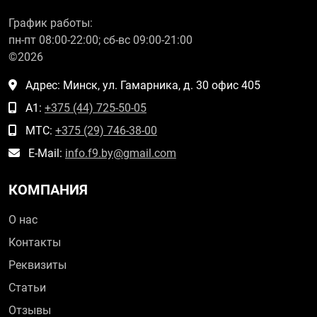
График работы:
пн-пт 08:00-22:00; сб-вс 09:00-21:00
©2026
Адрес: Минск, ул. Гамарника, д. 30 офис 405
А1:
+375 (44) 725-50-05
МТС:
+375 (29) 746-38-00
E-Mail:
info.f9.by@gmail.com
КОМПАНИЯ
О нас
Контакты
Реквизиты
Статьи
Отзывы