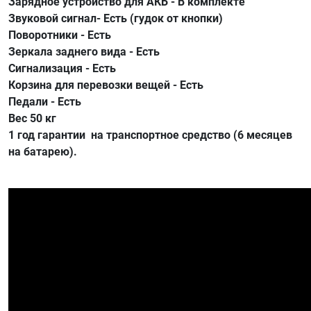
Зарядное устройство для АКБ - В комплекте
Звуковой сигнал- Есть (гудок от кнопки)
Поворотники - Есть
Зеркала заднего вида - Есть
Сигнализация - Есть
Корзина для перевозки вещей - Есть
Педали - Есть
Вес 50 кг
1 год гарантии на транспортное средство (6 месяцев
на батарею).