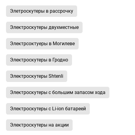
Элетроскутеры в рассрочку
Электроскутеры двухместные
Электрсоктуеры в Могилеве
Электроскутеры в Гродно
Электроскутеры Shtenli
Электроскутеры с большим запасом хода
Электроскутеры с Li-ion батареей
Электроскутеры на акции