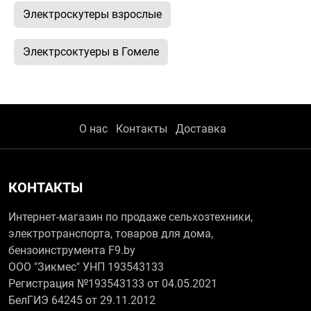
Электроскутеры взрослые
Электрсоктуеры в Гомеле
О нас
Контакты
Доставка
КОНТАКТЫ
Интернет-магазин по продаже сельхозтехники,
электротранспорта, товаров для дома,
бензоинструмента F9.by
ООО "Зикмес" УНП 193543133
Регистрация №193543133 от 04.05.2021
БелГИЭ 64245 от 29.11.2012