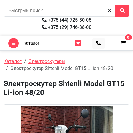
+375 (44) 725-50-05
+375 (29) 746-38-00
0
Каталог
Каталог
Электроскутеры
Электроскутер Shtenli Model GT15 Li-ion 48/20
Электроскутер Shtenli Model GT15
Li-ion 48/20