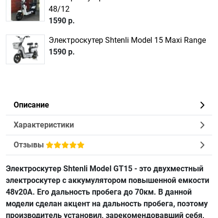
48/12
1590 р.
Электроскутер Shtenli Model 15 Maxi Range
1590 р.
Описание
Характеристики
Отзывы
Электроскутер Shtenli Model GT15 - это двухместный
электроскутер с аккумулятором повышенной емкости
48v20А. Его дальность пробега до 70км. В данной
модели сделан акцент на дальность пробега, поэтому
производитель установил, зарекомендовавший себя,