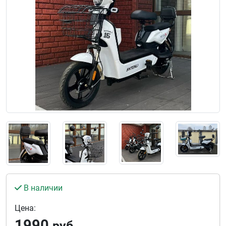
В наличии
Цена:
1990
руб.