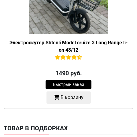
Электроскутер Shtenli Model cruize 3 Long Range li-
on 48/12
1490
руб.
Быстрый заказ
В корзину
ТОВАР В ПОДБОРКАХ