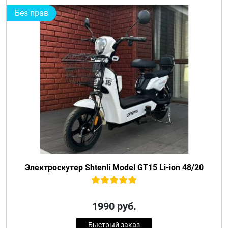
Без прав
Электроскутер Shtenli Model GT15 Li-ion 48/20
1990
руб.
Быстрый заказ