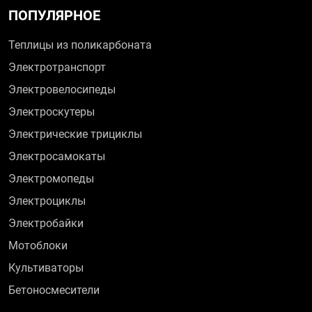
ПОПУЛЯРНОЕ
Теплицы из поликарбоната
Электротранспорт
Электровелосипеды
Электроскутеры
Электрические трициклы
Электросамокаты
Электромопеды
Электроциклы
Электробайки
Мотоблоки
Культиваторы
Бетоносмесители