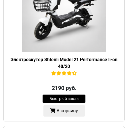
Электроскутер Shtenli Model 21 Performance li-on
48/20
2190
руб.
Быстрый заказ
В корзину