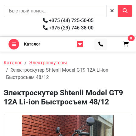
+375 (44) 725-50-05
+375 (29) 746-38-00
0
Каталог
Каталог
Электроскутеры
Электроскутер Shtenli Model GT9 12A Li-ion
Быстросъем 48/12
Электроскутер Shtenli Model GT9
12A Li-ion Быстросъем 48/12