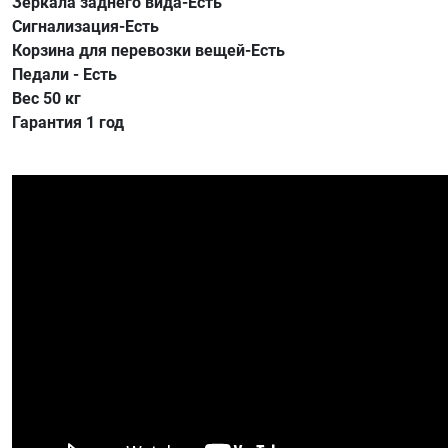
Зеркала заднего вида-Есть
Сигнализация-Есть
Корзина для перевозки вещей-Есть
Педали - Есть
Вес 50 кг
Гарантия 1 год