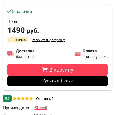
В наличии
Цена:
1490
руб.
от 38 р/мес
Рассчитать рассрочку
Доставка
Оплата
бесплатно
при получении
В корзину
Купить в 1 клик
Отзывы: 2
5.0
Производитель
:
Shtenli