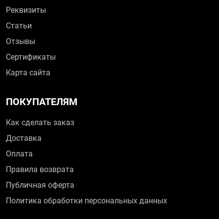
Реквизиты
Статьи
Отзывы
Сертификаты
Карта сайта
ПОКУПАТЕЛЯМ
Как сделать заказ
Доставка
Оплата
Правила возврата
Публичная оферта
Политика обработки персональных данных