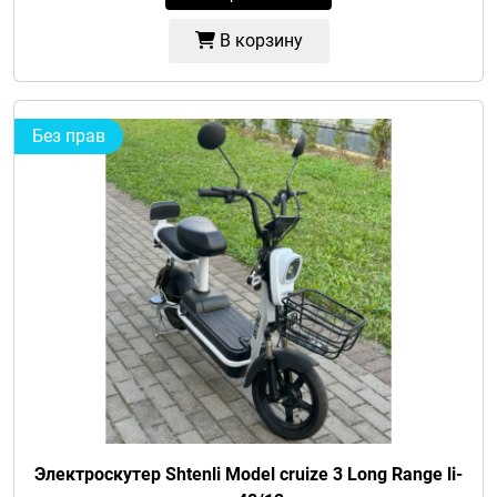
В корзину
Без прав
Электроскутер Shtenli Model cruize 3 Long Range li-