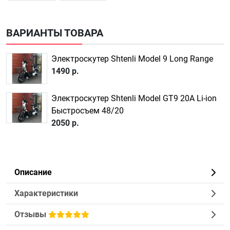
ВАРИАНТЫ ТОВАРА
Электроскутер Shtenli Model 9 Long Range
1490 р.
Электроскутер Shtenli Model GT9 20A Li-ion
Быстросъем 48/20
2050 р.
Описание
Характеристики
Отзывы