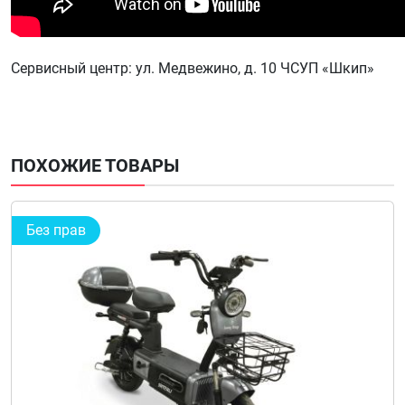
Сервисный центр: ул. Медвежино, д. 10 ЧСУП «Шкип»
ПОХОЖИЕ ТОВАРЫ
Без прав