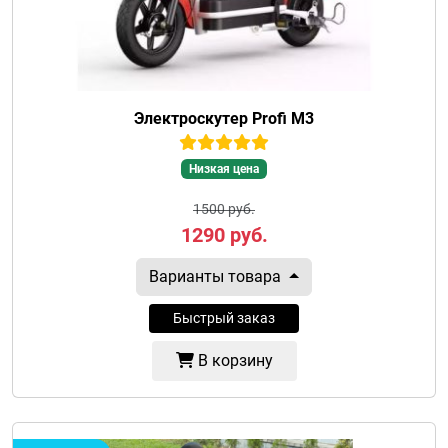
Электроскутер Profi M3
Низкая цена
1500 руб.
1290
руб.
Варианты товара
Быстрый заказ
В корзину