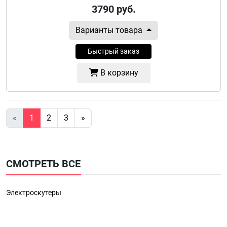
3790
руб.
Варианты товара
Быстрый заказ
В корзину
«
1
2
3
»
СМОТРЕТЬ ВСЕ
Электроскутеры