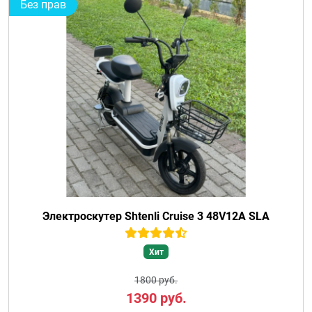
Без прав
Электроскутер Shtenli Cruise 3 48V12A SLA
Хит
1800 руб.
1390
руб.