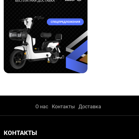
О нас
Контакты
Доставка
КОНТАКТЫ