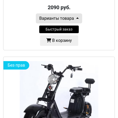
2090
руб.
Варианты товара
Быстрый заказ
В корзину
Без прав