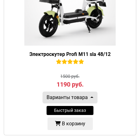
Электроскутер Profi M11 sla 48/12
1500 руб.
1190
руб.
Варианты товара
Быстрый заказ
В корзину