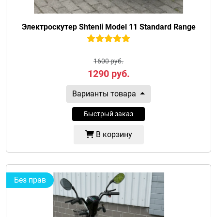
Электроскутер Shtenli Model 11 Standard Range
1600 руб.
1290
руб.
Варианты товара
Быстрый заказ
В корзину
Без прав