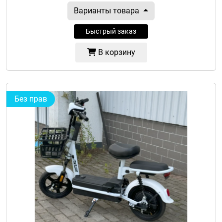
Варианты товара
Быстрый заказ
В корзину
Без прав