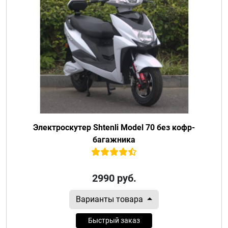
Электроскутер Shtenli Model 70 без кофр-
багажника
2990
руб.
Варианты товара
Быстрый заказ