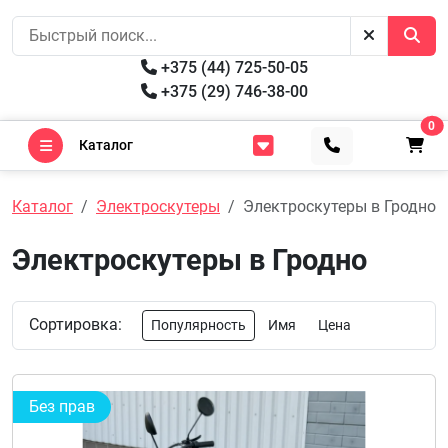
+375 (44) 725-50-05
+375 (29) 746-38-00
0
Каталог
Каталог
Электроскутеры
Электроскутеры в Гродно
Электроскутеры в Гродно
Сортировка:
Популярность
Имя
Цена
Без прав