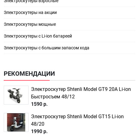
Электроскутеры взрослые
Электроскутеры на акции
Электроскутеры мощные
Электроскутеры с Li-ion батареей
Электроскутеры с большим запасом хода
РЕКОМЕНДАЦИИ
Электроскутер Shtenli Model GT9 20A Li-ion
Быстросъем 48/12
1590 р.
Электроскутер Shtenli Model GT15 Li-ion
48/20
1990 р.