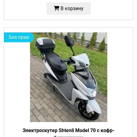
В корзину
Без прав
Электроскутер Shtenli Model 70 с кофр-