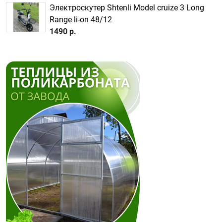
Электроскутер Shtenli Model cruize 3 Long
Range li-on 48/12
1490 р.