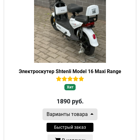
Электроскутер Shtenli Model 16 Maxi Range
Хит
1890
руб.
Варианты товара
Быстрый заказ