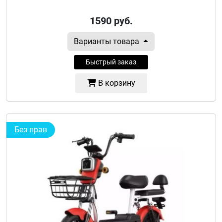
1590
руб.
Варианты товара
Быстрый заказ
В корзину
Без прав