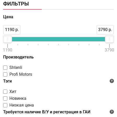
ФИЛЬТРЫ
Цена
1190 р.
3790 р.
1190
3790
Производитель
Shtenli
Profi Motors
Тэги
Хит
Новинка
Низкая цена
Требуется наличие В/У и регистрация в ГАИ