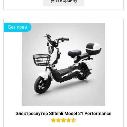
В корзину
Без прав
Электроскутер Shtenli Model 21 Performance