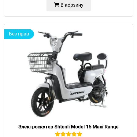
В корзину
Без прав
Электроскутер Shtenli Model 15 Maxi Range