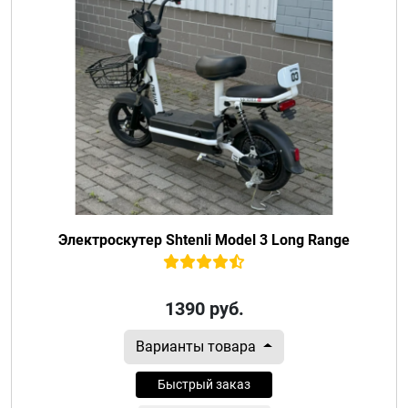
Электроскутер Shtenli Model 3 Long Range
1390
руб.
Варианты товара
Быстрый заказ