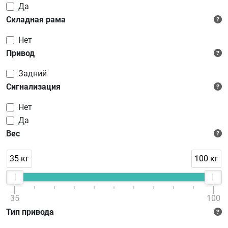
Да
Складная рама
Нет
Привод
Задний
Сигнализация
Нет
Да
Вес
35 кг
100 кг
35
100
Тип привода