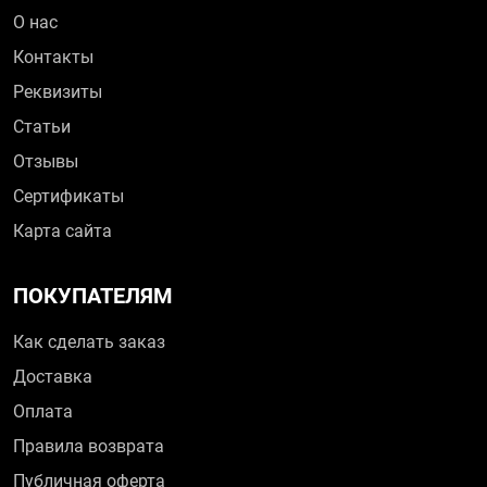
О нас
Контакты
Реквизиты
Статьи
Отзывы
Сертификаты
Карта сайта
ПОКУПАТЕЛЯМ
Как сделать заказ
Доставка
Оплата
Правила возврата
Публичная оферта