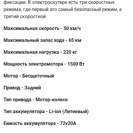
фиксации. В электроскутере есть три скоростных
режима, где первый это самый безопасный режим, а
третий скоростной.
Максимальная скорость - 50 км/ч
Максимальный запас хода - 65 км
Максимальная нагрузка - 220 кг
Мощность электромотора - 1500 Вт
Мотор - Бесщеточный
Привод - Задний
Тип привода - Мотор-колесо
Тип аккумулятора - Li-ion (Литиевый)
Емкость аккумулятора - 72v20A