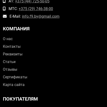
А1:
+375 (44) 725-50-05
МТС:
+375 (29) 746-38-00
E-Mail:
info.f9.by@gmail.com
КОМПАНИЯ
О нас
Контакты
Реквизиты
Статьи
Отзывы
Сертификаты
Карта сайта
ПОКУПАТЕЛЯМ