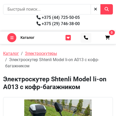
+375 (44) 725-50-05
+375 (29) 746-38-00
0
Каталог
Каталог
Электроскутеры
Электроскутер Shtenli Model li-on A013 с кофр-
багажником
Электроскутер Shtenli Model li-on
A013 с кофр-багажником