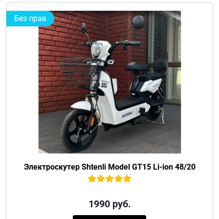
Без прав
Электроскутер Shtenli Model GT15 Li-ion 48/20
1990
руб.