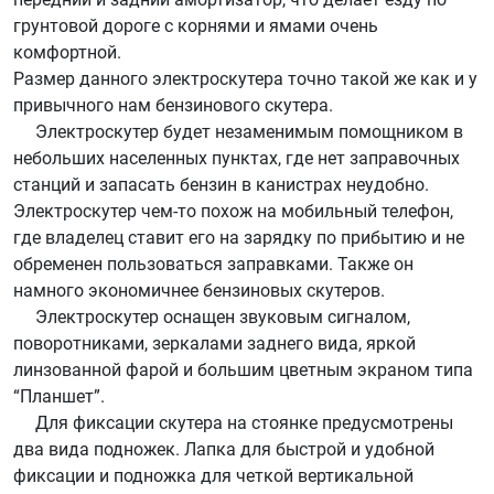
грунтовой дороге с корнями и ямами очень
комфортной.
Размер данного электроскутера точно такой же как и у
привычного нам бензинового скутера.
Электроскутер будет незаменимым помощником в
небольших населенных пунктах, где нет заправочных
станций и запасать бензин в канистрах неудобно.
Электроскутер чем-то похож на мобильный телефон,
где владелец ставит его на зарядку по прибытию и не
обременен пользоваться заправками. Также он
намного экономичнее бензиновых скутеров.
Электроскутер оснащен звуковым сигналом,
поворотниками, зеркалами заднего вида, яркой
линзованной фарой и большим цветным экраном типа
“Планшет”.
Для фиксации скутера на стоянке предусмотрены
два вида подножек. Лапка для быстрой и удобной
фиксации и подножка для четкой вертикальной