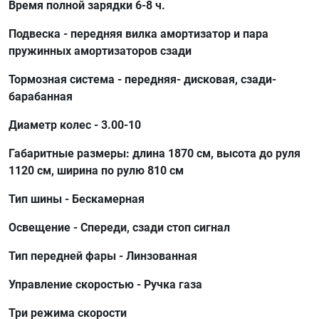
Время полной зарядки 6-8 ч.
Подвеска - передняя вилка амортизатор и пара
пружинных амортизаторов сзади
Тормозная система - передняя- дисковая, сзади-
барабанная
Диаметр колес - 3.00-10
Габаритные размеры: длина 1870 см, высота до руля
1120 см, ширина по рулю 810 см
Тип шины - Бескамерная
Освещение - Спереди, сзади стоп сигнал
Тип передней фары - Линзованная
Управление скоростью - Ручка газа
Три режима скорости