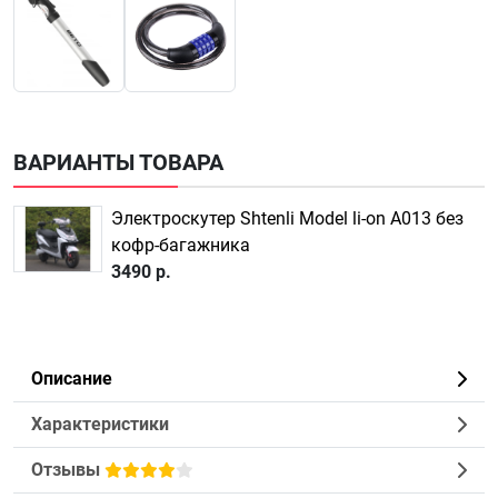
ВАРИАНТЫ ТОВАРА
Электроскутер Shtenli Model li-on A013 без
кофр-багажника
3490 р.
Описание
Характеристики
Отзывы