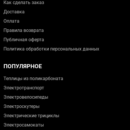
Как сделать заказ
Доставка
Оплата
Правила возврата
Публичная оферта
Политика обработки персональных данных
ПОПУЛЯРНОЕ
Теплицы из поликарбоната
Электротранспорт
Электровелосипеды
Электроскутеры
Электрические трициклы
Электросамокаты