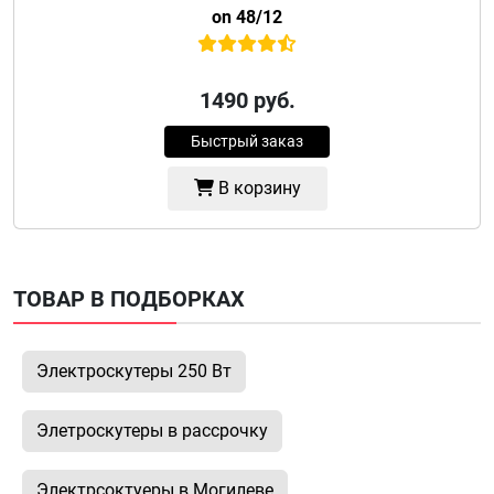
on 48/12
1490
руб.
Быстрый заказ
В корзину
ТОВАР В ПОДБОРКАХ
Электроскутеры 250 Вт
Элетроскутеры в рассрочку
Электрсоктуеры в Могилеве