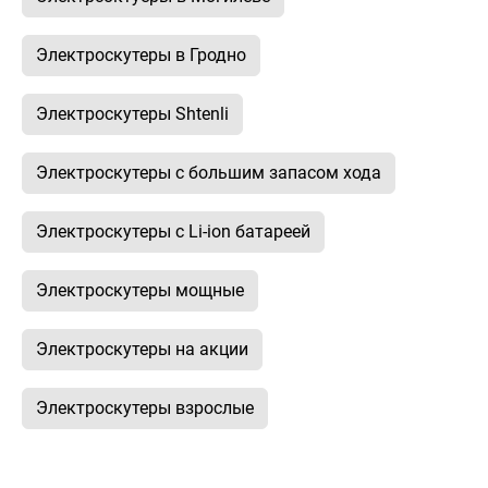
Электроскутеры в Гродно
Электроскутеры Shtenli
Электроскутеры с большим запасом хода
Электроскутеры с Li-ion батареей
Электроскутеры мощные
Электроскутеры на акции
Электроскутеры взрослые