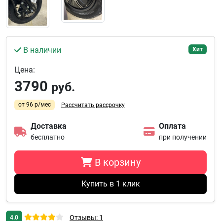
В наличии
Хит
Цена:
3790
руб.
от 96 р/мес
Рассчитать рассрочку
Доставка
Оплата
бесплатно
при получении
В корзину
Купить в 1 клик
Отзывы: 1
4.0