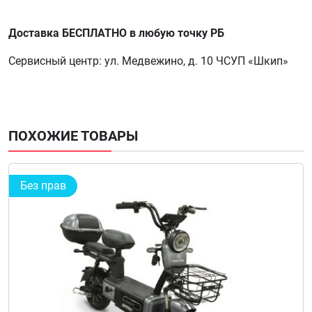
Доставка БЕСПЛАТНО в любую точку РБ
Сервисный центр: ул. Медвежино, д. 10 ЧСУП «Шкип»
ПОХОЖИЕ ТОВАРЫ
Без прав