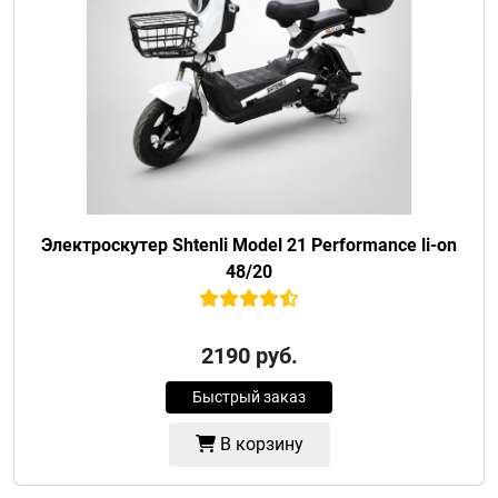
Электроскутер Shtenli Model 21 Performance li-on
48/20
2190
руб.
Быстрый заказ
В корзину