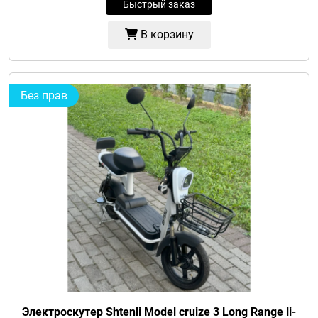
Быстрый заказ
В корзину
Без прав
Электроскутер Shtenli Model cruize 3 Long Range li-