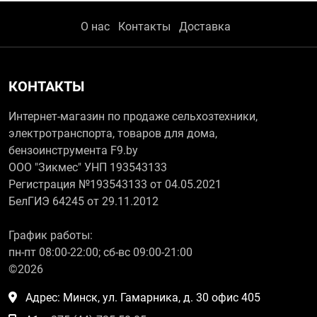
О нас
Контакты
Доставка
КОНТАКТЫ
Интернет-магазин по продаже сельхозтехники,
электротранспорта, товаров для дома,
бензоинструмента F9.by
ООО "Зикмес" УНП 193543133
Регистрация №193543133 от 04.05.2021
БелГИЭ 64245 от 29.11.2012
График работы:
пн-пт 08:00-22:00; сб-вс 09:00-21:00
©2026
Адрес: Минск, ул. Гамарника, д. 30 офис 405