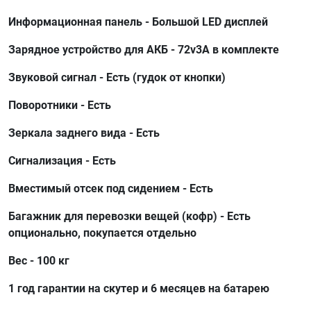
Информационная панель - Большой LED дисплей
Зарядное устройство для АКБ - 72v3A в комплекте
Звуковой сигнал - Есть (гудок от кнопки)
Поворотники - Есть
Зеркала заднего вида - Есть
Сигнализация - Есть
Вместимый отсек под сидением - Есть
Багажник для перевозки вещей (кофр) - Есть
опционально, покупается отдельно
Вес - 100 кг
1 год гарантии на скутер и 6 месяцев на батарею