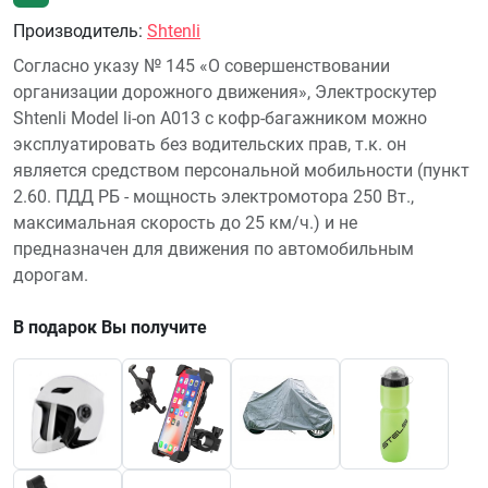
Производитель
:
Shtenli
Согласно указу № 145 «О совершенствовании
организации дорожного движения», Электроскутер
Shtenli Model li-on A013 с кофр-багажником можно
эксплуатировать без водительских прав, т.к. он
является средством персональной мобильности (пункт
2.60. ПДД РБ - мощность электромотора 250 Вт.,
максимальная скорость до 25 км/ч.) и не
предназначен для движения по автомобильным
дорогам.
В подарок Вы получите