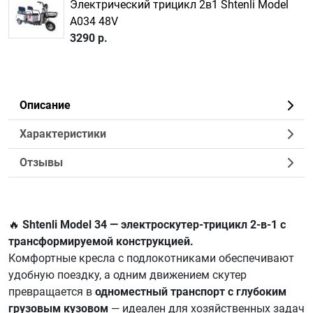
Электрический трицикл 2в1 Shtenli Model
A034 48V
3290 р.
Описание
Характеристики
Отзывы
🔥
Shtenli Model 34 — электроскутер-трицикл 2-в-1 с
трансформируемой конструкцией.
Комфортные кресла с подлокотниками обеспечивают
удобную поездку, а одним движением скутер
превращается в
одноместный транспорт с глубоким
грузовым кузовом
— идеален для хозяйственных задач