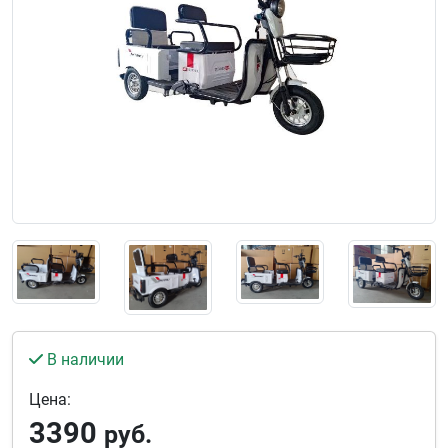
В наличии
Цена:
3390
руб.