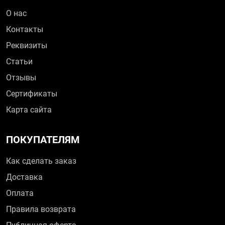
О нас
Контакты
Реквизиты
Статьи
Отзывы
Сертификаты
Карта сайта
ПОКУПАТЕЛЯМ
Как сделать заказ
Доставка
Оплата
Правила возврата