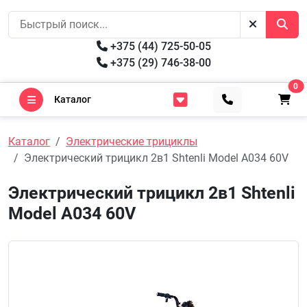
+375 (44) 725-50-05
+375 (29) 746-38-00
0
Каталог
Каталог
Электрические трициклы
Электрический трицикл 2в1 Shtenli Model A034 60V
Электрический трицикл 2в1 Shtenli
Model A034 60V