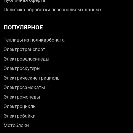
Публичная оферта
Политика обработки персональных данных
ПОПУЛЯРНОЕ
Теплицы из поликарбоната
Электротранспорт
Электровелосипеды
Электроскутеры
Электрические трициклы
Электросамокаты
Электромопеды
Электроциклы
Электробайки
Мотоблоки