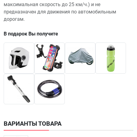
максимальная скорость до 25 км/ч.) и не
предназначен для движения по автомобильным
дорогам.
В подарок Вы получите
ВАРИАНТЫ ТОВАРА