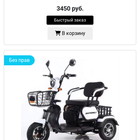
3450
руб.
Быстрый заказ
В корзину
Без прав