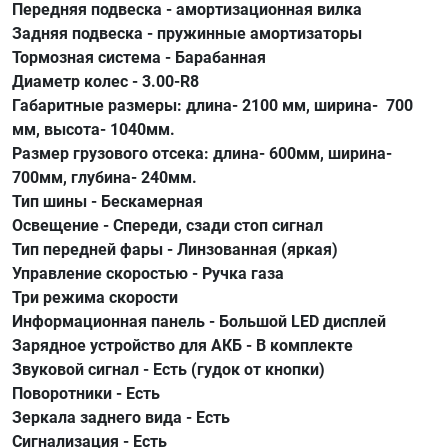
Передняя подвеска - амортизационная вилка
Задняя подвеска - пружинные амортизаторы
Тормозная система - Барабанная
Диаметр колес - 3.00-R8
Габаритные размеры: длина- 2100 мм, ширина- 700
мм, высота- 1040мм.
Размер грузового отсека: длина- 600мм, ширина-
700мм, глубина- 240мм.
Тип шины - Бескамерная
Освещение - Спереди, сзади стоп сигнал
Тип передней фары - Линзованная (яркая)
Управление скоростью - Ручка газа
Три режима скорости
Информационная панель - Большой LED дисплей
Зарядное устройство для АКБ - В комплекте
Звуковой сигнал - Есть (гудок от кнопки)
Поворотники - Есть
Зеркала заднего вида - Есть
Сигнализация - Есть