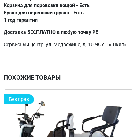
Корзина для перевозки вещей - Есть
Кузов для перевозки грузов - Есть
1 год гарантии
Доставка БЕСПЛАТНО в любую точку РБ
Сервисный центр: ул. Медвежино, д. 10 ЧСУП «Шкип»
ПОХОЖИЕ ТОВАРЫ
Без прав