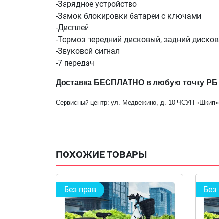
-Зарядное устройство
-Замок блокировки батареи с ключами
-Дисплей
-Тормоз передний дисковый, задний диско
-Звуковой сигнал
-7 передач
Доставка БЕСПЛАТНО в любую точку РБ
Сервисный центр: ул. Медвежино, д. 10 ЧСУП «Шкип»
ПОХОЖИЕ ТОВАРЫ
Без прав
Без