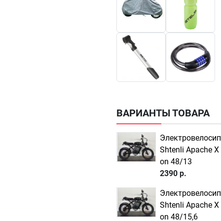
ВАРИАНТЫ ТОВАРА
Электровелоси
Shtenli Apache X 
on 48/13
2390 р.
Электровелоси
Shtenli Apache X 
on 48/15,6