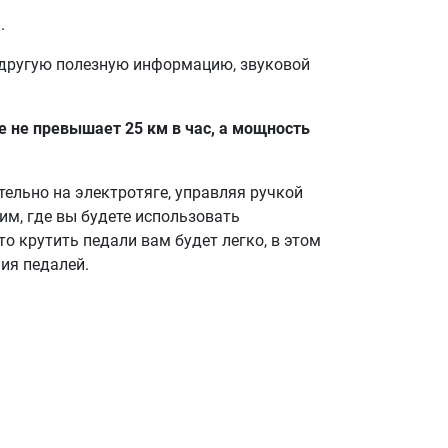
.
 другую полезную информацию, звуковой
 не превышает 25 км в час, а мощность
ельно на электротяге, управляя ручкой
им, где вы будете использовать
о крутить педали вам будет легко, в этом
ия педалей.