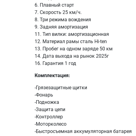
6. Плавный старт
7. Скорость 25 км/ч.
8. Три режима вождения
9. Задняя амортизация
11. Тип вилки: амортизационная
12. Материал рамы сталь Hi-ten
13. Пробег на одном заряде 50 км
14. Дата выхода на рынок 2025г
16. Гарантия 1 год
Комплектация:
-Грязезащитные щитки
-Фонарь
-Подножка
-Защита цепи
-Контроллер
-Моторколесо
-Быстросъемная аккумуляторная батарея