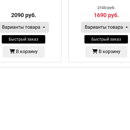
2100 руб.
2090
руб.
1690
руб.
Варианты товара
Варианты товара
Быстрый заказ
Быстрый заказ
В корзину
В корзину