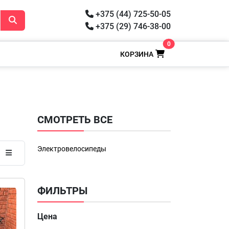
+375 (44) 725-50-05
+375 (29) 746-38-00
0
КОРЗИНА
СМОТРЕТЬ ВСЕ
Электровелосипеды
ФИЛЬТРЫ
Цена