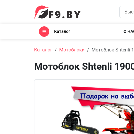
Каталог
О НА
Каталог
Мотоблоки
Мотоблок Shtenli 1
Мотоблок Shtenli 1900