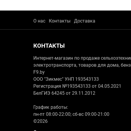
О нас
Контакты
Доставка
КОНТАКТЫ
Интернет-магазин по продаже сельхозтехни
электротранспорта, товаров для дома, бен
F9.by
ООО "Зикмес" УНП 193543133
Регистрация №193543133 от 04.05.2021
БелГИЭ 64245 от 29.11.2012
График работы:
пн-пт 08:00-22:00; сб-вс 09:00-21:00
©2026