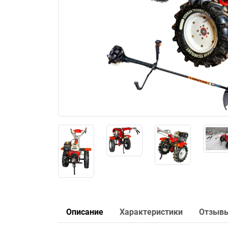
Описание
Характеристики
Отзыв