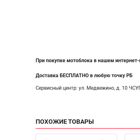
При покупке мотоблока в нашем интернет-
Доставка БЕСПЛАТНО в любую точку РБ
Сервисный центр: ул. Медвежино, д. 10 ЧС
ПОХОЖИЕ ТОВАРЫ