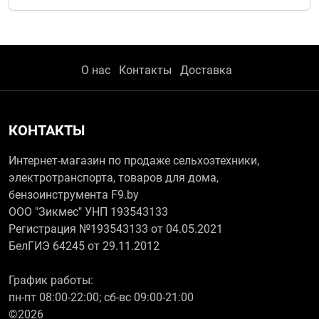
О нас
Контакты
Доставка
КОНТАКТЫ
Интернет-магазин по продаже сельхозтехники,
электротранспорта, товаров для дома,
бензоинструмента F9.by
ООО "Зикмес" УНП 193543133
Регистрация №193543133 от 04.05.2021
БелГИЭ 64245 от 29.11.2012
График работы:
пн-пт 08:00-22:00; сб-вс 09:00-21:00
©2026