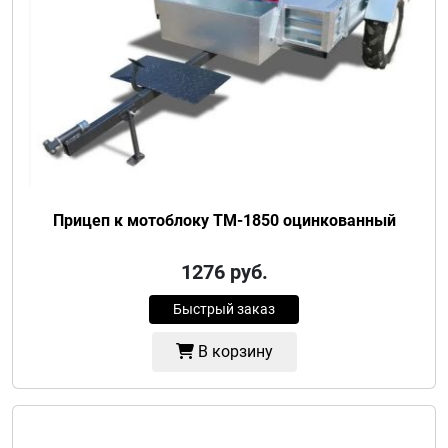
Прицеп к мотоблоку ТМ-1850 оцинкованный
1276
руб.
Быстрый заказ
В корзину