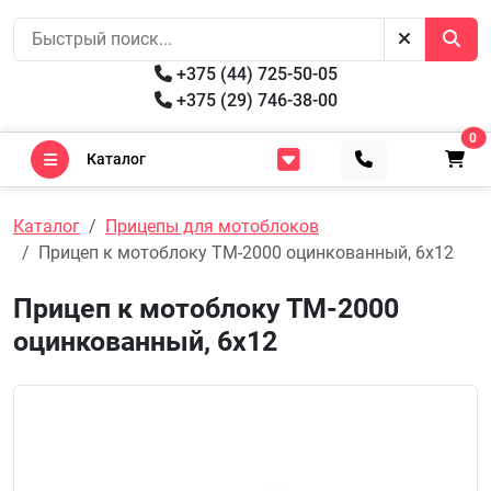
+375 (44) 725-50-05
+375 (29) 746-38-00
0
Каталог
Каталог
Прицепы для мотоблоков
Прицеп к мотоблоку ТМ-2000 оцинкованный, 6х12
Прицеп к мотоблоку ТМ-2000
оцинкованный, 6х12