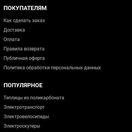
ПОКУПАТЕЛЯМ
Как сделать заказ
Доставка
Оплата
Правила возврата
Публичная оферта
Политика обработки персональных данных
ПОПУЛЯРНОЕ
Теплицы из поликарбоната
Электротранспорт
Электровелосипеды
Электроскутеры