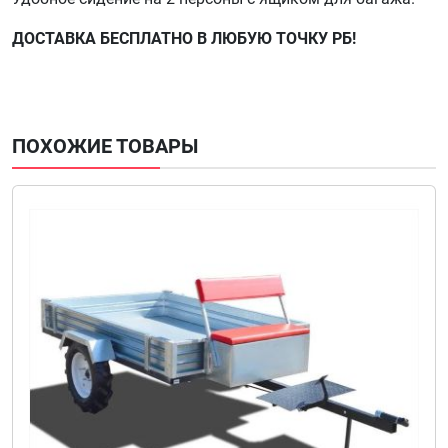
ДОСТАВКА БЕСПЛАТНО В ЛЮБУЮ ТОЧКУ РБ!
ПОХОЖИЕ ТОВАРЫ