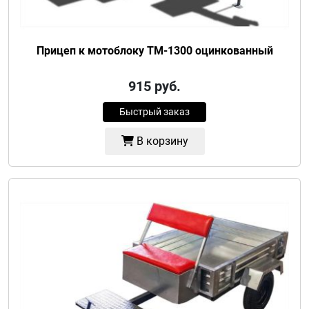
Прицеп к мотоблоку ТМ-1300 оцинкованный
915
руб.
Быстрый заказ
В корзину