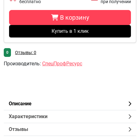
бесплатно
при получении
В корзину
Купить в 1 клик
Отзывы: 0
0
Производитель
:
СпецПрофРесурс
Описание
Характеристики
Отзывы