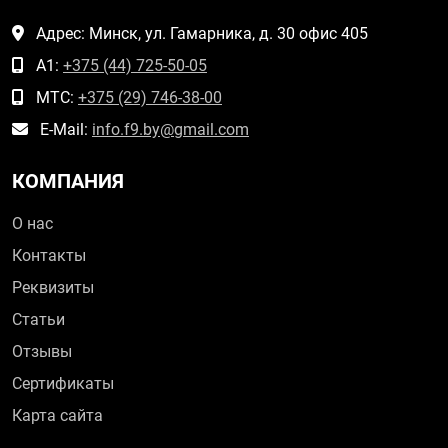
Адрес: Минск, ул. Гамарника, д. 30 офис 405
А1:
+375 (44) 725-50-05
МТС:
+375 (29) 746-38-00
E-Mail:
info.f9.by@gmail.com
КОМПАНИЯ
О нас
Контакты
Реквизиты
Статьи
Отзывы
Сертификаты
Карта сайта