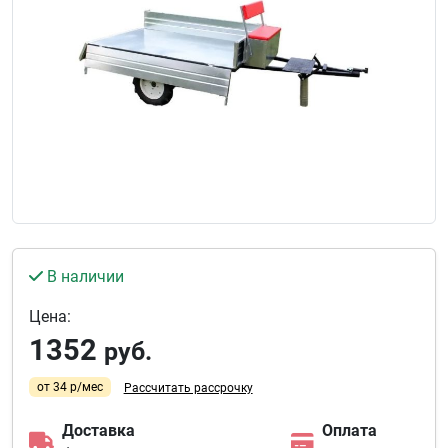
В наличии
Цена:
1352
руб.
от 34 р/мес
Рассчитать рассрочку
Доставка
Оплата