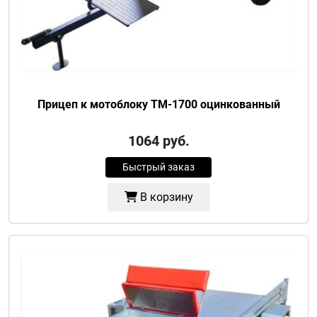
Прицеп к мотоблоку ТМ-1700 оцинкованный
1064
руб.
Быстрый заказ
В корзину