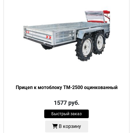
Прицеп к мотоблоку ТМ-2500 оцинкованный
1577
руб.
Быстрый заказ
В корзину