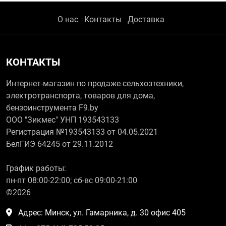
О нас
Контакты
Доставка
КОНТАКТЫ
Интернет-магазин по продаже сельхозтехники,
электротранспорта, товаров для дома,
бензоинструмента F9.by
ООО "Зикмес" УНП 193543133
Регистрация №193543133 от 04.05.2021
БелГИЭ 64245 от 29.11.2012
График работы:
пн-пт 08:00-22:00; сб-вс 09:00-21:00
©2026
Адрес: Минск, ул. Гамарника, д. 30 офис 405