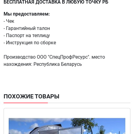
БЕСПЛАТНАЯ ДОСТАВКА В ЛЮБУЮ ТОЧКУ РБ
Мы предоставляем:
- Чек
- Гарантийный талон
- Паспорт на теплицу
- Инструкция по сборке
Производство ООО "СпецПрофРесурс". место
нахождения: Республика Беларусь
ПОХОЖИЕ ТОВАРЫ