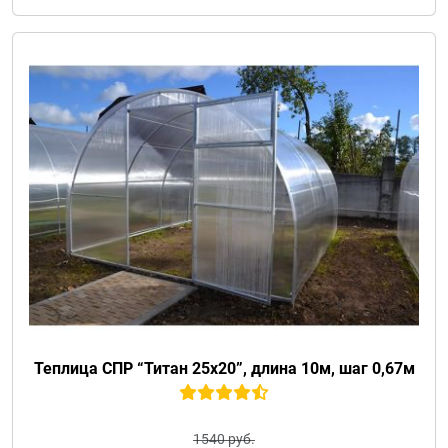
Теплица СПР “Титан 25х20”, длина 10м, шаг 0,67м
1540 руб.