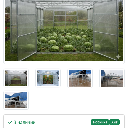
В наличии
Новинка
Хит