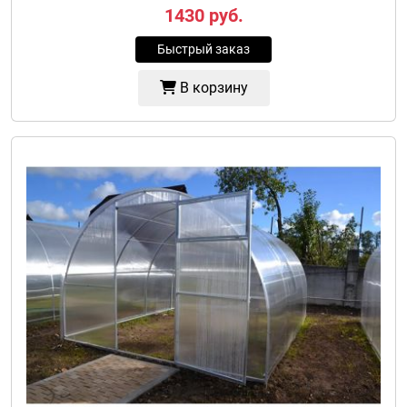
1430
руб.
Быстрый заказ
В корзину