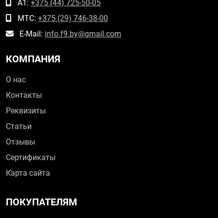
А1:
+375 (44) 725-50-05
МТС:
+375 (29) 746-38-00
E-Mail:
info.f9.by@gmail.com
КОМПАНИЯ
О нас
Контакты
Реквизиты
Статьи
Отзывы
Сертификаты
Карта сайта
ПОКУПАТЕЛЯМ