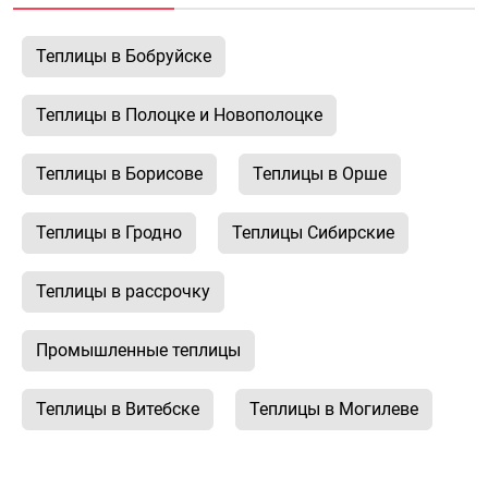
Теплицы в Бобруйске
Теплицы в Полоцке и Новополоцке
Теплицы в Борисове
Теплицы в Орше
Теплицы в Гродно
Теплицы Сибирские
Теплицы в рассрочку
Промышленные теплицы
Теплицы в Витебске
Теплицы в Могилеве