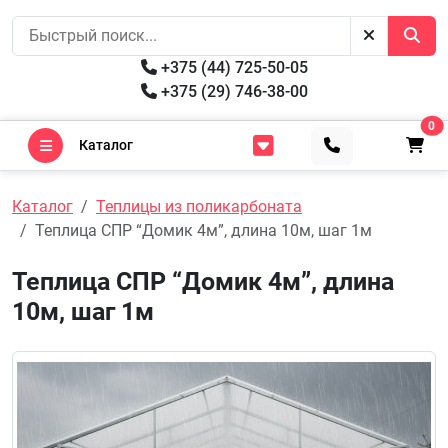
+375 (44) 725-50-05
+375 (29) 746-38-00
0
Каталог
Каталог
Теплицы из поликарбоната
Теплица СПР “Домик 4м”, длина 10м, шаг 1м
Теплица СПР “Домик 4м”, длина
10м, шаг 1м