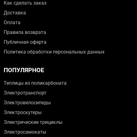
Как сделать заказ
Доставка
Оплата
Правила возврата
Публичная оферта
Политика обработки персональных данных
ПОПУЛЯРНОЕ
Теплицы из поликарбоната
Электротранспорт
Электровелосипеды
Электроскутеры
Электрические трициклы
Электросамокаты