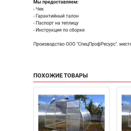
Мы предоставляем:
- Чек
- Гарантийный талон
- Паспорт на теплицу
- Инструкция по сборке
Производство ООО "СпецПрофРесурс". мест
ПОХОЖИЕ ТОВАРЫ