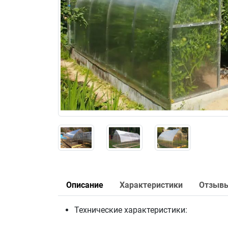
Описание
Характеристики
Отзыв
Технические характеристики: