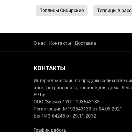
Теплицы Сибирские
Теплицы в расс
О нас
Контакты
Доставка
КОНТАКТЫ
Интернет-магазин по продаже сельхозтехни
электротранспорта, товаров для дома, бен
F9.by
ООО "Зикмес" УНП 193543133
Регистрация №193543133 от 04.05.2021
БелГИЭ 64245 от 29.11.2012
График работы: