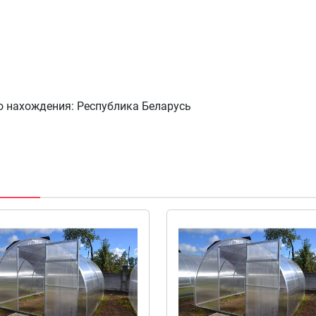
о нахождения: Республика Беларусь