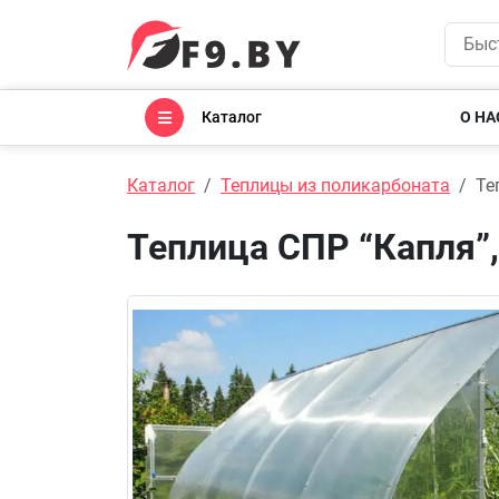
Каталог
О НА
Каталог
Теплицы из поликарбоната
Те
Теплица СПР “Капля”,