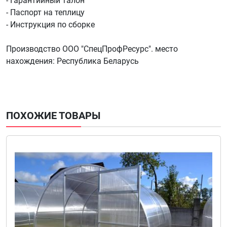
- Гарантийный талон
- Паспорт на теплицу
- Инструкция по сборке
Производство ООО "СпецПрофРесурс". место
нахождения: Республика Беларусь
ПОХОЖИЕ ТОВАРЫ