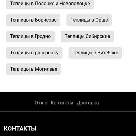
Теплицы в Полоцке и Новополоцке
Теплицы в Борисове
Теплицы в Орше
Теплицы в Гродно
Теплицы Сибирские
Теплицы в рассрочку
Теплицы в Витебске
Теплицы в Могилеве
О нас
Контакты
Доставка
КОНТАКТЫ