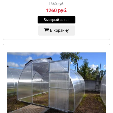
1360 руб.
1260
руб.
Быстрый заказ
В корзину