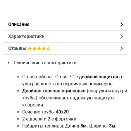
Описание
Характеристики
Отзывы
Технические характеристики:
Поликарбонат
Gross-PC с
двойной защитой
от
ультрафиолета из первичных полимеров
Двойная горячая оцинковка
(снаружи и внутри
трубы) обеспечивает надежную защиту от
коррозии.
Сечение трубы
40х20
2-е двери и 2-е форточки.
Габариты теплицы: Длина
8м.
Ширина
3м.