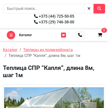
+375 (44) 725-50-05
+375 (29) 746-38-00
0
Каталог
Каталог
Теплицы из поликарбоната
Теплица СПР “Капля”, длина 8м, шаг 1м
Теплица СПР “Капля”, длина 8м,
шаг 1м