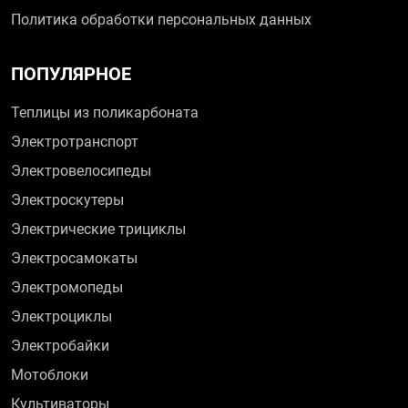
Политика обработки персональных данных
ПОПУЛЯРНОЕ
Теплицы из поликарбоната
Электротранспорт
Электровелосипеды
Электроскутеры
Электрические трициклы
Электросамокаты
Электромопеды
Электроциклы
Электробайки
Мотоблоки
Культиваторы