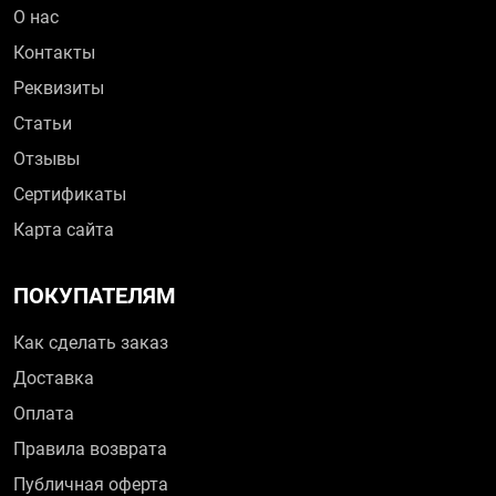
О нас
Контакты
Реквизиты
Статьи
Отзывы
Сертификаты
Карта сайта
ПОКУПАТЕЛЯМ
Как сделать заказ
Доставка
Оплата
Правила возврата
Публичная оферта