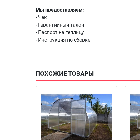
Мы предоставляем:
- Чек
- Гарантийный талон
- Паспорт на теплицу
- Инструкция по сборке
ПОХОЖИЕ ТОВАРЫ