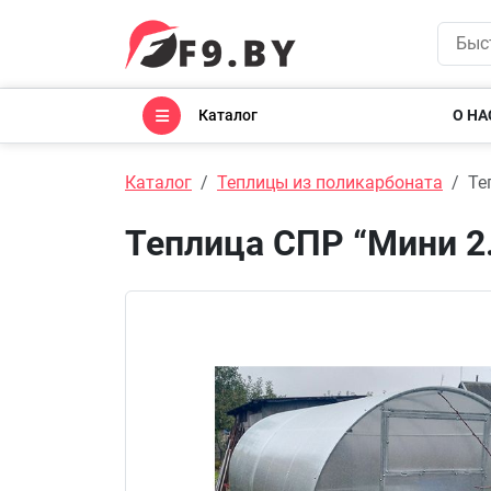
Каталог
О НА
Каталог
Теплицы из поликарбоната
Те
Теплица СПР “Мини 2.