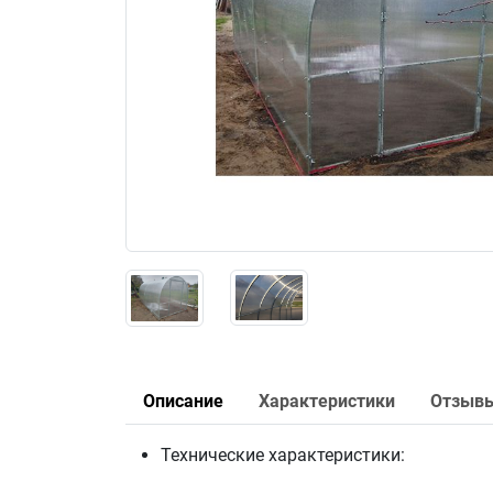
Описание
Характеристики
Отзыв
Технические характеристики: