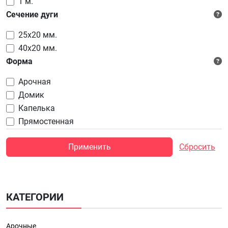
1 м.
Сечение дуги
25x20 мм.
40x20 мм.
Форма
Арочная
Домик
Капелька
Прямостенная
Применить
Сбросить
КАТЕГОРИИ
Арочные