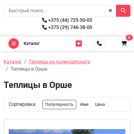
+375 (44) 725-50-05
+375 (29) 746-38-00
0
Каталог
Каталог
Теплицы из поликарбоната
Теплицы в Орше
Теплицы в Орше
Сортировка:
Популярность
Имя
Цена