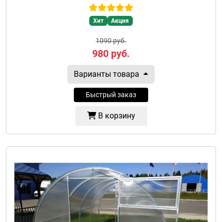
Хит
Акция
1090 руб.
980
руб.
Варианты товара
Быстрый заказ
В корзину