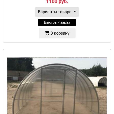
1100
руб.
Варианты товара
Быстрый заказ
В корзину