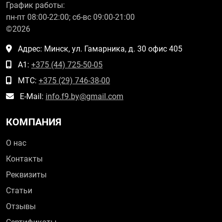
График работы:
пн-пт 08:00-22:00; сб-вс 09:00-21:00
©2026
Адрес: Минск, ул. Гамарника, д. 30 офис 405
А1:
+375 (44) 725-50-05
МТС:
+375 (29) 746-38-00
E-Mail:
info.f9.by@gmail.com
КОМПАНИЯ
О нас
Контакты
Реквизиты
Статьи
Отзывы