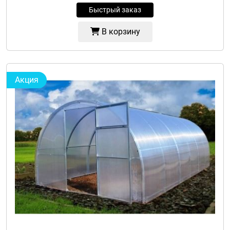
Быстрый заказ
В корзину
Акция