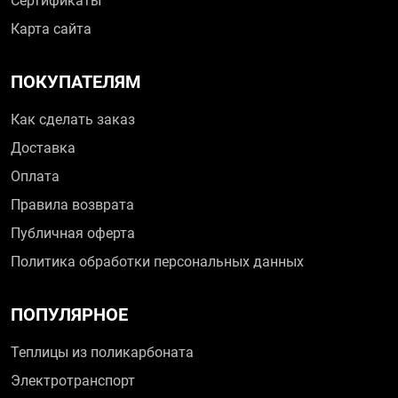
Сертификаты
Карта сайта
ПОКУПАТЕЛЯМ
Как сделать заказ
Доставка
Оплата
Правила возврата
Публичная оферта
Политика обработки персональных данных
ПОПУЛЯРНОЕ
Теплицы из поликарбоната
Электротранспорт