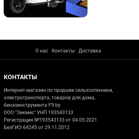
О нас
Контакты
Доставка
КОНТАКТЫ
Интернет-магазин по продаже сельхозтехники,
электротранспорта, товаров для дома,
бензоинструмента F9.by
ООО "Зикмес" УНП 193543133
Регистрация №193543133 от 04.05.2021
БелГИЭ 64245 от 29.11.2012