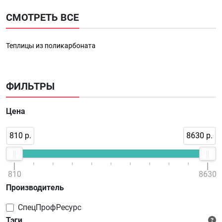
СМОТРЕТЬ ВСЕ
Теплицы из поликарбоната
ФИЛЬТРЫ
Цена
810 р.
8630 р.
810
8630
Производитель
СпецПрофРесурс
Тэги