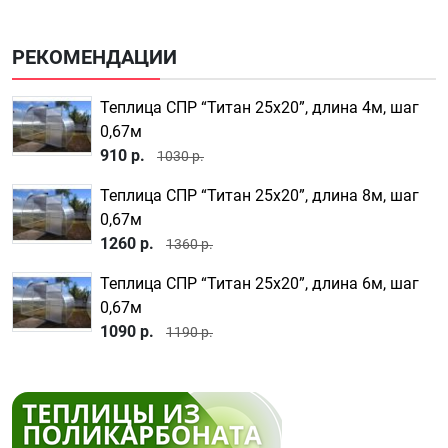
РЕКОМЕНДАЦИИ
Теплица СПР “Титан 25х20”, длина 4м, шаг
0,67м
910 р.
1030 р.
Теплица СПР “Титан 25х20”, длина 8м, шаг
0,67м
1260 р.
1360 р.
Теплица СПР “Титан 25х20”, длина 6м, шаг
0,67м
1090 р.
1190 р.