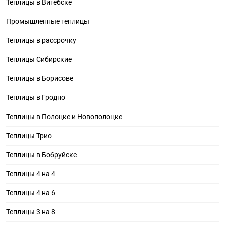
Теплицы в Витебске
Промышленные теплицы
Теплицы в рассрочку
Теплицы Сибирские
Теплицы в Борисове
Теплицы в Гродно
Теплицы в Полоцке и Новополоцке
Теплицы Трио
Теплицы в Бобруйске
Теплицы 4 на 4
Теплицы 4 на 6
Теплицы 3 на 8