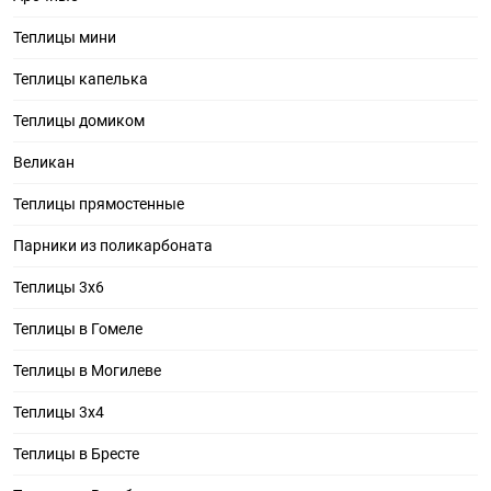
Теплицы мини
Теплицы капелька
Теплицы домиком
Великан
Теплицы прямостенные
Парники из поликарбоната
Теплицы 3х6
Теплицы в Гомеле
Теплицы в Могилеве
Теплицы 3х4
Теплицы в Бресте