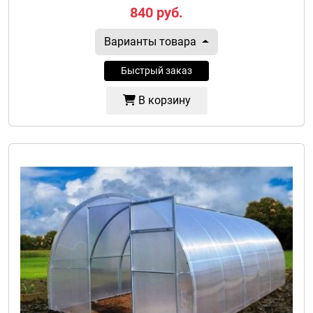
840
руб.
Варианты товара
Быстрый заказ
В корзину