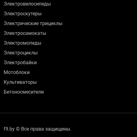
Электровелосипеды
Электроскутеры
Электрические трициклы
Электросамокаты
Электромопеды
Электроциклы
Электробайки
Мотоблоки
Культиваторы
Бетоносмесители
f9.by © Все права защищены.