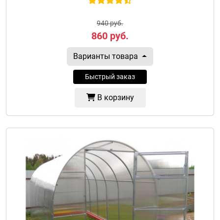
940 руб.
860
руб.
Варианты товара
Быстрый заказ
В корзину