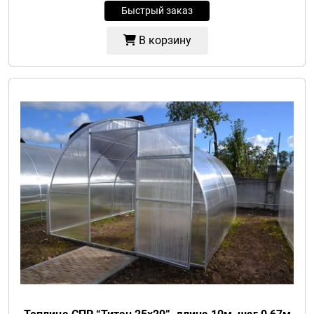
Быстрый заказ
В корзину