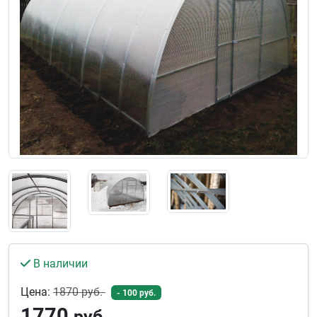
В наличии
Цена:
1870
руб.
- 100 руб.
1770
руб.