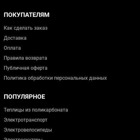
ПОКУПАТЕЛЯМ
Как сделать заказ
Доставка
Оплата
Правила возврата
Публичная оферта
Политика обработки персональных данных
ПОПУЛЯРНОЕ
Теплицы из поликарбоната
Электротранспорт
Электровелосипеды
Электроскутеры