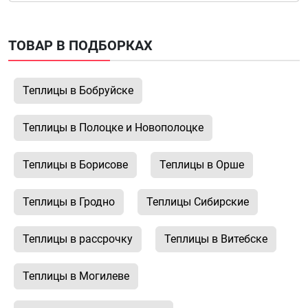
ТОВАР В ПОДБОРКАХ
Теплицы в Бобруйске
Теплицы в Полоцке и Новополоцке
Теплицы в Борисове
Теплицы в Орше
Теплицы в Гродно
Теплицы Сибирские
Теплицы в рассрочку
Теплицы в Витебске
Теплицы в Могилеве