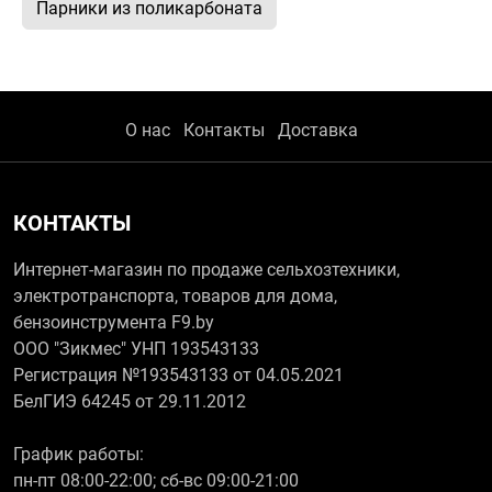
Парники из поликарбоната
О нас
Контакты
Доставка
КОНТАКТЫ
Интернет-магазин по продаже сельхозтехники,
электротранспорта, товаров для дома,
бензоинструмента F9.by
ООО "Зикмес" УНП 193543133
Регистрация №193543133 от 04.05.2021
БелГИЭ 64245 от 29.11.2012
График работы:
пн-пт 08:00-22:00; сб-вс 09:00-21:00