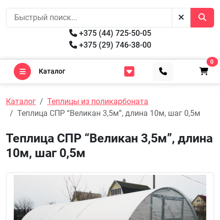
+375 (44) 725-50-05
+375 (29) 746-38-00
0
Каталог
Каталог
Теплицы из поликарбоната
Теплица СПР “Великан 3,5м”, длина 10м, шаг 0,5м
Теплица СПР “Великан 3,5м”, длина
10м, шаг 0,5м