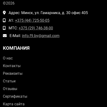
©2026
Адрес: Минск, ул. Гамарника, д. 30 офис 405
А1:
+375 (44) 725-50-05
МТС:
+375 (29) 746-38-00
E-Mail:
info.f9.by@gmail.com
КОМПАНИЯ
О нас
Контакты
Реквизиты
Статьи
Отзывы
Сертификаты
Карта сайта