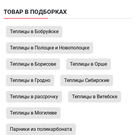
ТОВАР В ПОДБОРКАХ
Теплицы в Бобруйске
Теплицы в Полоцке и Новополоцке
Теплицы в Борисове
Теплицы в Орше
Теплицы в Гродно
Теплицы Сибирские
Теплицы в рассрочку
Теплицы в Витебске
Теплицы в Могилеве
Парники из поликарбоната