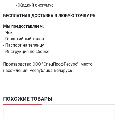
- Жидкий биогумус
БЕСПЛАТНАЯ ДОСТАВКА В ЛЮБУЮ ТОЧКУ РБ
Мы предоставляем:
- Чек
- Гарантийный талон
- Паспорт на теплицу
- Инструкция по сборке
Производство ООО "СпецПрофРесурс". место
нахождения: Республика Беларусь
ПОХОЖИЕ ТОВАРЫ