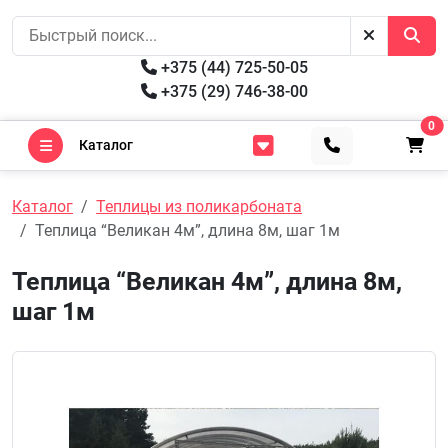
+375 (44) 725-50-05
+375 (29) 746-38-00
0
Каталог
Каталог
Теплицы из поликарбоната
Теплица “Великан 4м”, длина 8м, шаг 1м
Теплица “Великан 4м”, длина 8м,
шаг 1м