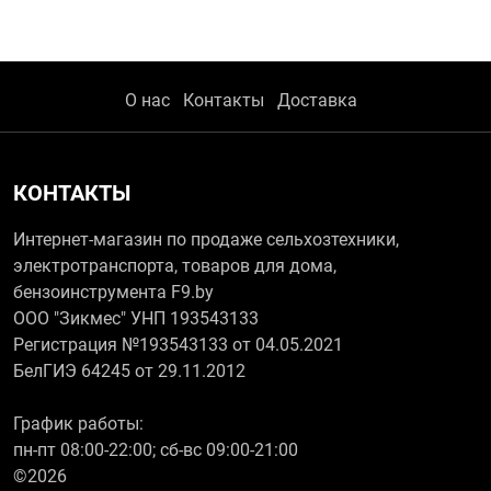
О нас
Контакты
Доставка
КОНТАКТЫ
Интернет-магазин по продаже сельхозтехники,
электротранспорта, товаров для дома,
бензоинструмента F9.by
ООО "Зикмес" УНП 193543133
Регистрация №193543133 от 04.05.2021
БелГИЭ 64245 от 29.11.2012
График работы:
пн-пт 08:00-22:00; сб-вс 09:00-21:00
©2026