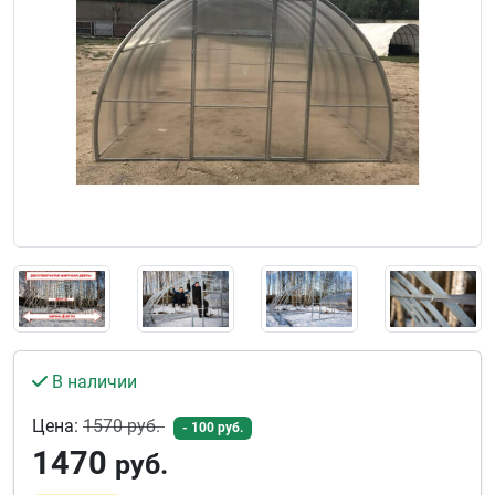
В наличии
Цена:
1570
руб.
- 100 руб.
1470
руб.