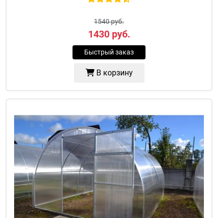
1540 руб.
1430
руб.
Быстрый заказ
В корзину