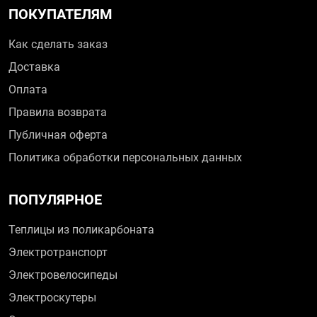
ПОКУПАТЕЛЯМ
Как сделать заказ
Доставка
Оплата
Правила возврата
Публичная оферта
Политика обработки персональных данных
ПОПУЛЯРНОЕ
Теплицы из поликарбоната
Электротранспорт
Электровелосипеды
Электроскутеры