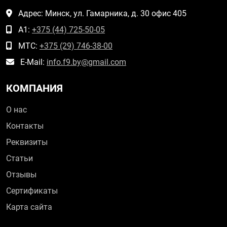
Адрес: Минск, ул. Гамарника, д. 30 офис 405
А1:
+375 (44) 725-50-05
МТС:
+375 (29) 746-38-00
E-Mail:
info.f9.by@gmail.com
КОМПАНИЯ
О нас
Контакты
Реквизиты
Статьи
Отзывы
Сертификаты
Карта сайта